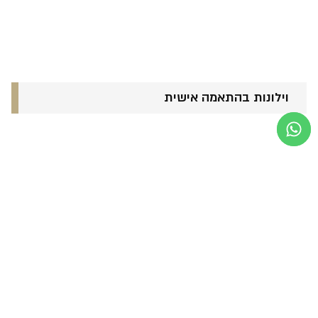
וילונות בהתאמה אישית
אקססוריז