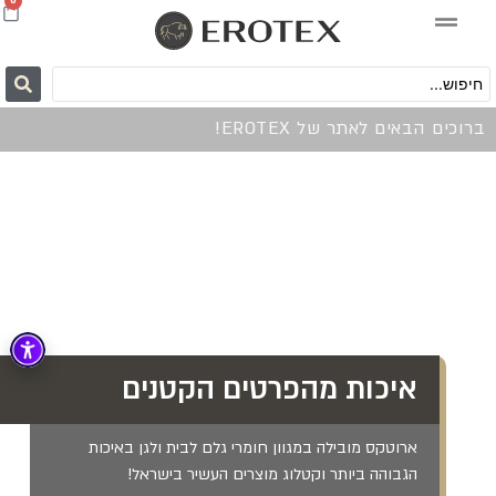
0
ברוכים הבאים לאתר של EROTEX!
איכות מהפרטים הקטנים
ארוטקס מובילה במגוון חומרי גלם לבית ולגן באיכות
הגבוהה ביותר וקטלוג מוצרים העשיר בישראל!