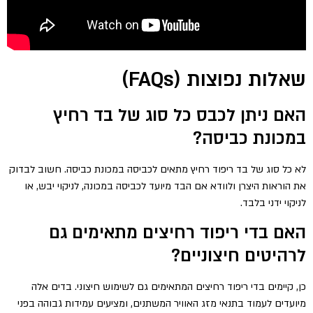
שאלות נפוצות (FAQs)
האם ניתן לכבס כל סוג של בד רחיץ
במכונת כביסה?
לא כל סוג של בד ריפוד רחיץ מתאים לכביסה במכונת כביסה. חשוב לבדוק
את הוראות היצרן ולוודא אם הבד מיועד לכביסה במכונה, לניקוי יבש, או
לניקוי ידני בלבד.
האם בדי ריפוד רחיצים מתאימים גם
לרהיטים חיצוניים?
כן, קיימים בדי ריפוד רחיצים המתאימים גם לשימוש חיצוני. בדים אלה
מיועדים לעמוד בתנאי מזג האוויר המשתנים, ומציעים עמידות גבוהה בפני