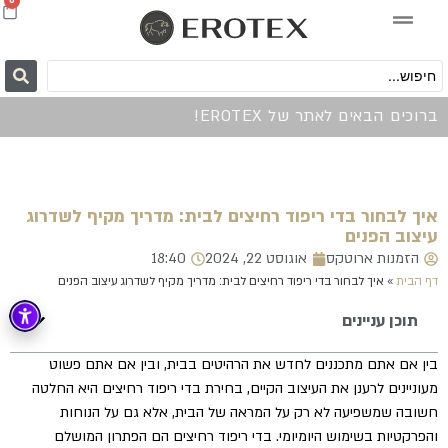
0
ברוכים הבאים לאתר של EROTEX!
איך לבחור בדי ריפוד רחיצים לבית: מדריך מקיף לשדרוג
עיצוב הפנים
הזמנות ארוטקס
אוגוסט 22, 2024
18:40
דף הבית
»
איך לבחור בדי ריפוד רחיצים לבית: מדריך מקיף לשדרוג עיצוב הפנים
תוכן עניינים
בין אם אתם מתכננים לחדש את הרהיטים בבית, ובין אם אתם פשוט
מעוניינים לרענן את העיצוב הקיים, בחירת בדי ריפוד רחיצים היא החלטה
חשובה שמשפיעה לא רק על המראה של הבית, אלא גם על הנוחות
והפרקטיות בשימוש היומיומי. בדי ריפוד רחיצים הם הפתרון המושלם