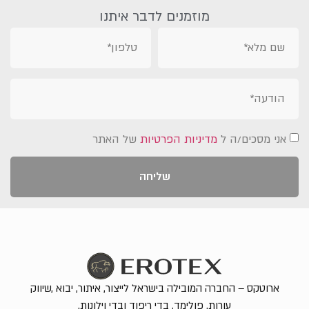
מוזמנים לדבר איתנו
אני מסכים/ה ל
מדיניות הפרטיות
של האתר
שליחה
ארוטקס – החברה המובילה בישראל לייצור, איתור, יבוא ,שיווק
עורות, פולימד, בדי ריפוד ובדי וילונות.