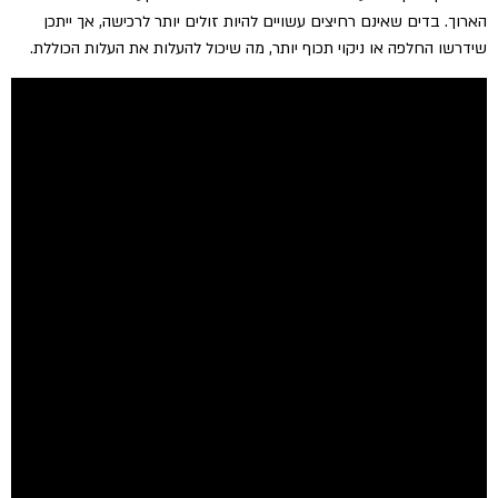
הארוך. בדים שאינם רחיצים עשויים להיות זולים יותר לרכישה, אך ייתכן
שידרשו החלפה או ניקוי תכוף יותר, מה שיכול להעלות את העלות הכוללת.