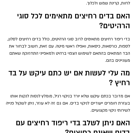
לחות, קרינת שמש ולכלוך.
האם בדים רחיצים מתאימים לכל סוגי
הרהיטים?
בדי ריפוד רחיצים מתאימים לרוב סוגי הרהיטים, כולל בדים רחיצים לסלון,
לספות, כורסאות, כיסאות, ואפילו ראשי מיטה. עם זאת, חשוב לבחור את
הבד המתאים בהתאם לשימוש הצפוי ברהיט ולמאפייני התחזוקה שאתם
מעוניינים בהם.
מה עלי לעשות אם יש כתם עיקש על בד
רחיץ ?
אם מדובר בכתם עיקש שלא יורד בניקוי רגיל, מומלץ לנסות לנקות אותו
בעזרת חומרים ייעודיים לניקוי בדים. אם גם זה לא עוזר, ניתן לשקול פנייה
לשירותי ניקוי מקצועיים.
האם ניתן לשלב בדי ריפוד רחיצים עם
בדים שאינם רחיצים?