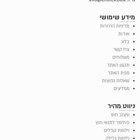
מידע שימושי
מדיניות החזרות
אודות
בלוג
צרו קשר
משלוחים
תקנון האתר
מפת האתר
שאלות נפוצות
ממליצים
ניווט מהיר
עיצוב חוץ
פולימד לתנאי חוץ
וילונות קפלים
וילונות גלילה