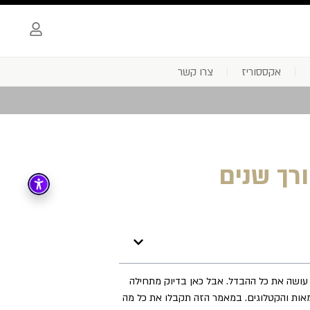
אקססוריז
צרו קשר
ורך שנים
– עושה את כל ההבדל. אבל כאן בדיוק מתחילה
גמאות והקטלוגים. במאמר הזה תקבלו את כל מה