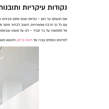
נקודות עיקריות ותובנות
אם הגעתם עד כאן – כנראה שגם אתם מבינים עד 
עם כל כך הרבה אפשרויות, חשוב לבחור מתוך מח
אל תתפשרו על בד סביר – לכו על משהו שבאמת מ
לפרטים נוספים עברו אל
חנות בדים
, ולנושא מש