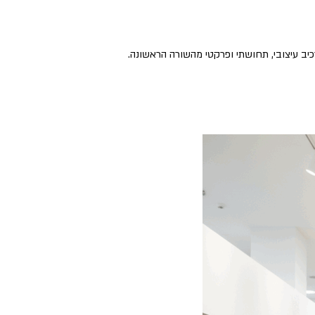
ב עיצובי, תחושתי ופרקטי מהשורה הראשונה.