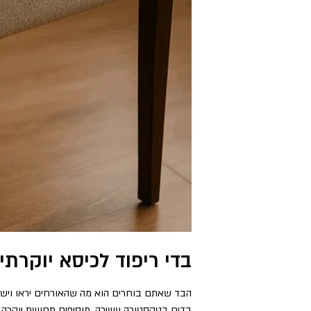
בדי ריפוד לכיסא יוקרת
הבד שאתם בוחרים הוא מה שהאורחים יראו וישבו
בדים בטקסטורה עשירה. מוסיפים תחושת יוקרה בר