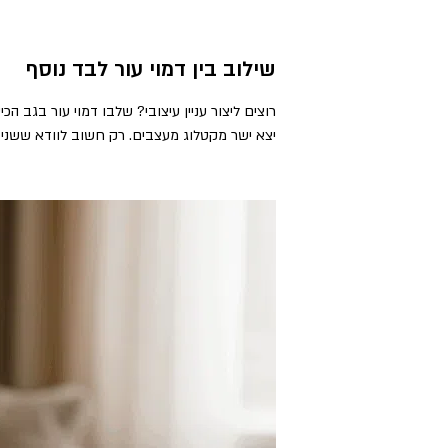
שילוב בין דמוי עור לבד נוסף
רוצים ליצור עניין עיצובי? שלבו דמוי עור בגב 
יצא ישר מקטלוג מעצבים. רק חשוב לוודא ששני ה