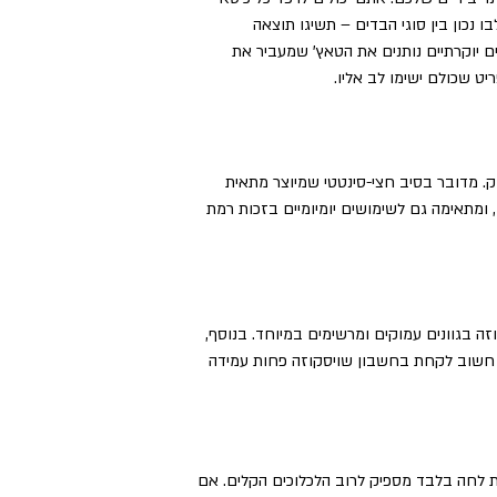
 נכון בין סוגי הבדים – תשיגו תוצאה
ים יוקרתיים נותנים את הטאץ’ שמעביר את
ט שכולם ישימו לב אליו.
. מדובר בסיב חצי-סינטטי שמיוצר מתאית
 ומתאימה גם לשימושים יומיומיים בזכות רמת
זה בגוונים עמוקים ומרשימים במיוחד. בנוסף,
, חשוב לקחת בחשבון שויסקוזה פחות עמידה
ת לחה בלבד מספיק לרוב הלכלוכים הקלים. אם