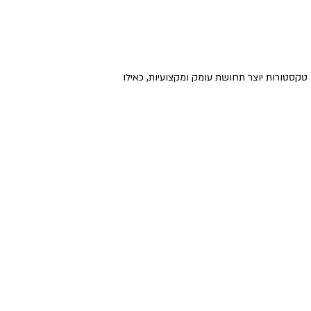
ן טקסטורות יוצר תחושת עומק ומקצועיות, כאילו