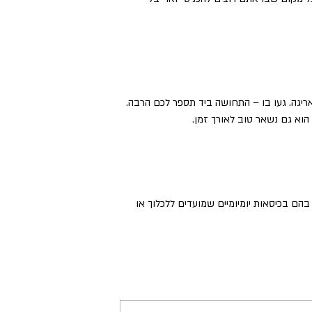
אריגה. געו בו – התחושה ביד תספר לכם הרבה.
הוא גם נשאר טוב לאורך זמן.
בהם בכיסאות יומיומיים שמועדים ללכלוך או