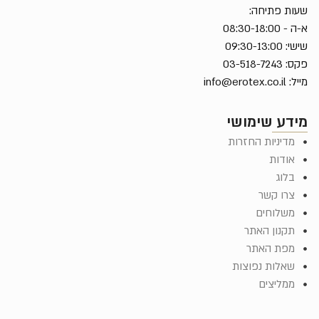
שעות פתיחה:
א-ה - 08:30-18:00
שישי: 09:30-13:00
פקס: 03-518-7243
מייל:
info@erotex.co.il
מידע שימושי
מדיניות החזרות
אודות
בלוג
צרו קשר
משלוחים
תקנון האתר
מפת האתר
שאלות נפוצות
ממליצים