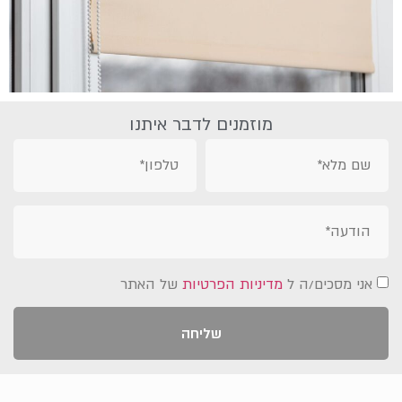
מוזמנים לדבר איתנו
אני מסכים/ה ל
מדיניות הפרטיות
של האתר
שליחה