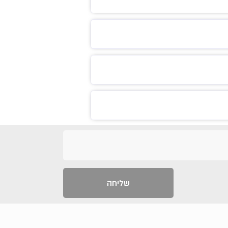
שליחה