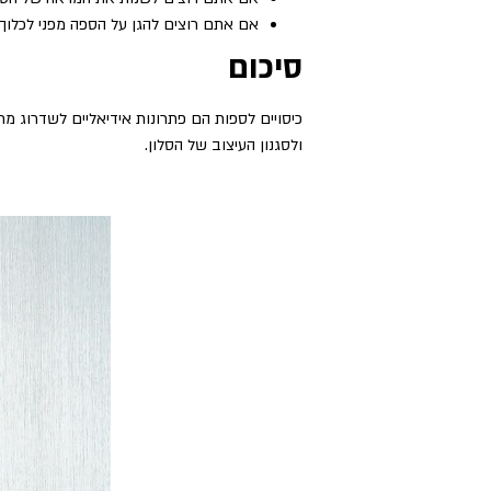
אם אתם רוצים להגן על הספה מפני לכלוך ו
סיכום
כיסויים לספות הם פתרונות אידיאליים לשדרוג מר
ולסגנון העיצוב של הסלון.