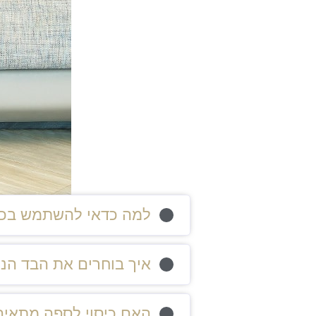
למה כדאי להשתמש בכיס
איך בוחרים את הבד הנכ
האם כיסוי לספה מתאים