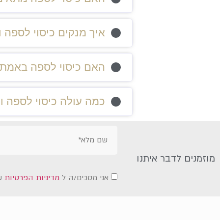
איך מנקים כיסוי לספה ו
האם כיסוי לספה באמת 
כמה עולה כיסוי לספה 
מוזמנים לדבר איתנו
אני מסכים/ה ל
מדיניות הפרטיות
ש