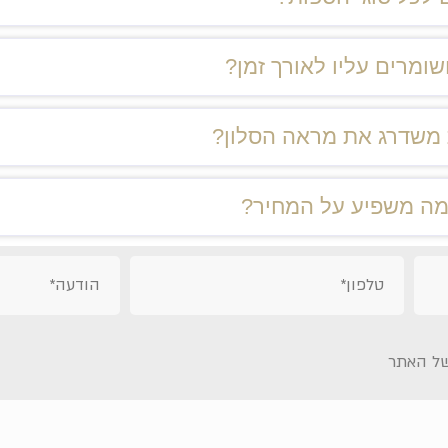
שומרים עליו לאורך זמן?
משדרג את מראה הסלון?
ומה משפיע על המחיר?
ל האתר