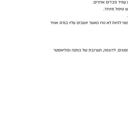
ת עמיד מבדים אחרים.
 טיפול מיוחד.
וי להיות לא נוח כאשר יושבים עליו במזג אוויר
סוגים. לדוגמה, תערובת של כותנה ופוליאסטר