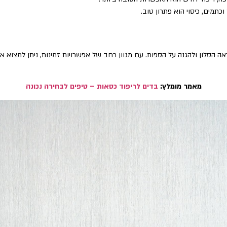
כתמים, כיסוי הוא פתרון טוב.
אה הסלון ולהגנה על הספות. עם מגוון רחב של אפשרויות זמינות, ניתן למצוא
מאמר מומלץ:
בדים לריפוד כסאות – טיפים לבחירה נכונה