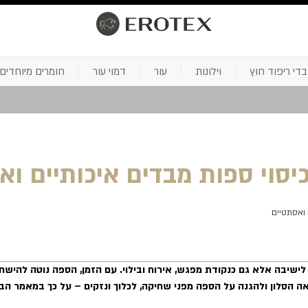
בדי ריפוד חוץ
וילונות
עור
דמוי עור
חומרים מיוחדים
כיסוי ספות מבדים איכותיים וא
 ואסתטיים
ישיבה אלא גם כנקודת מפגש, אירוח ובילוי
.
עם הזמן, הספה נוטה להיש
אה הסלון ולהגנה על הספה מפני שחיקה, לכלוך ונזקים – על כך במאמר הב