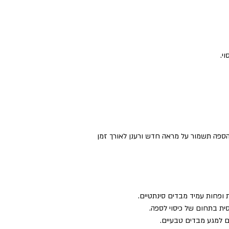
י.
 הספה תשמור על מראה חדש ורענן לאורך זמן
 ופחות עמיד מבדים סינתטיים.
סית בתחום של כיסוי לספה.
ים למגע מבדים טבעיים.