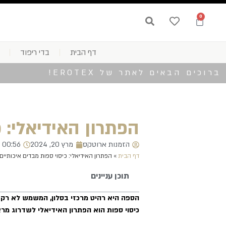
0
דף הבית
בדי ריפוד
ברוכים הבאים לאתר של EROTEX!
הפתרון האידיאלי: 
הזמנות ארוטקס
מרץ 20, 2024
00:56
דף הבית
»
הפתרון האידיאלי: כיסוי ספות מבדים איכותיים
תוכן עניינים
הספה היא רהיט מרכזי בסלון, המשמש לא רק ל
כיסוי ספות הוא הפתרון האידיאלי לשדרוג מר