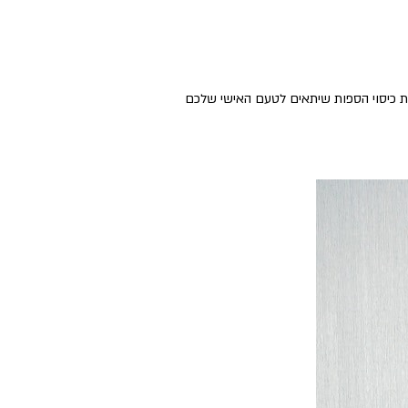
 את כיסוי הספות שיתאים לטעם האישי שלכם