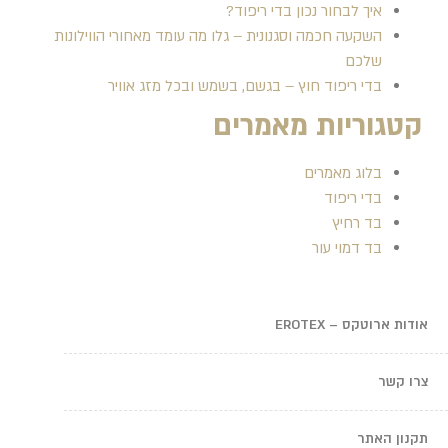
איך לבחור נכון בדי ריפוד?
השקעה חכמה וסגנונית – גלו מה עומד מאחורי הווילונות
שלכם
בדי ריפוד חוץ – בגשם, בשמש ובכל מזג אוויר
קטגוריות מאמרים
בלוג מאמרים
בדי ריפוד
בד רחיץ
בד דמוי עור
אודות ארוטקס – EROTEX
צרו קשר
תקנון האתר