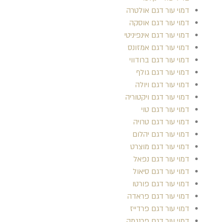
דמוי עור דגם אולטרה
דמוי עור דגם אוסקה
דמוי עור דגם אינפיניטי
דמוי עור דגם אמזונס
דמוי עור דגם ברודווי
דמוי עור דגם גולף
דמוי עור דגם ויולה
דמוי עור דגם ויקטוריה
דמוי עור דגם טוי
דמוי עור דגם טרויה
דמוי עור דגם יהלום
דמוי עור דגם מוצרט
דמוי עור דגם נפאל
דמוי עור דגם סיאול
דמוי עור דגם פורטו
דמוי עור דגם פראדה
דמוי עור דגם פרדייז
דמוי עור דגם פרנגמה