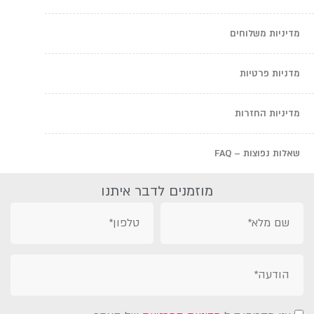
מדיניות משלוחים
מדניות פרטיות
מדיניות החזרות
שאלות נפוצות – FAQ
מוזמנים לדבר איתנו