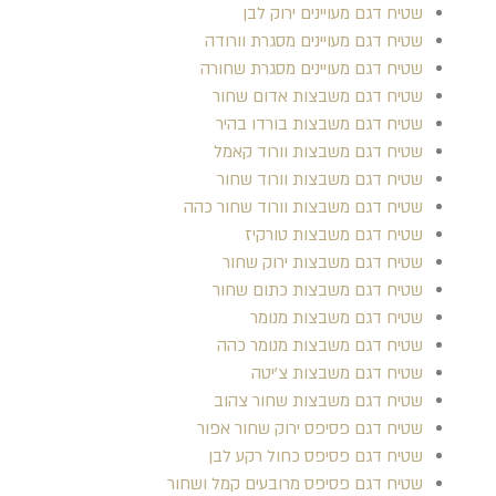
שטיח דגם מעויינים ירוק לבן
שטיח דגם מעויינים מסגרת וורודה
שטיח דגם מעויינים מסגרת שחורה
שטיח דגם משבצות אדום שחור
שטיח דגם משבצות בורדו בהיר
שטיח דגם משבצות וורוד קאמל
שטיח דגם משבצות וורוד שחור
שטיח דגם משבצות וורוד שחור כהה
שטיח דגם משבצות טורקיז
שטיח דגם משבצות ירוק שחור
שטיח דגם משבצות כתום שחור
שטיח דגם משבצות מנומר
שטיח דגם משבצות מנומר כהה
שטיח דגם משבצות צ'יטה
שטיח דגם משבצות שחור צהוב
שטיח דגם פסיפס ירוק שחור אפור
שטיח דגם פסיפס כחול רקע לבן
שטיח דגם פסיפס מרובעים קמל ושחור