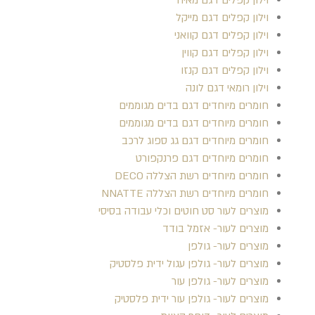
וילון קפלים דגם מייקל
וילון קפלים דגם קוואני
וילון קפלים דגם קווין
וילון קפלים דגם קנזו
וילון רומאי דגם לונה
חומרים מיוחדים דגם בדים מגוממים
חומרים מיוחדים דגם בדים מגוממים
חומרים מיוחדים דגם גג ספוג לרכב
חומרים מיוחדים דגם פרנקפורט
חומרים מיוחדים רשת הצללה DECO
חומרים מיוחדים רשת הצללה NNATTE
מוצרים לעור סט חוטים וכלי עבודה בסיסי
מוצרים לעור- אזמל בודד
מוצרים לעור- גולפן
מוצרים לעור- גולפן עגול ידית פלסטיק
מוצרים לעור- גולפן עור
מוצרים לעור- גולפן עור ידית פלסטיק