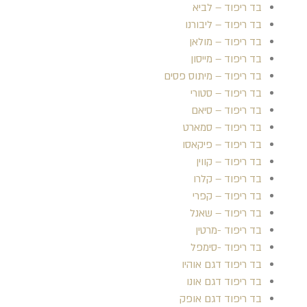
בד ריפוד – לביא
בד ריפוד – ליבורנו
בד ריפוד – מולאן
בד ריפוד – מייסון
בד ריפוד – מיתוס פסים
בד ריפוד – סטורי
בד ריפוד – סיאם
בד ריפוד – סמארט
בד ריפוד – פיקאסו
בד ריפוד – קווין
בד ריפוד – קלרו
בד ריפוד – קפרי
בד ריפוד – שאנל
בד ריפוד -מרטין
בד ריפוד -סימפל
בד ריפוד דגם אוהיו
בד ריפוד דגם אונו
בד ריפוד דגם אופק