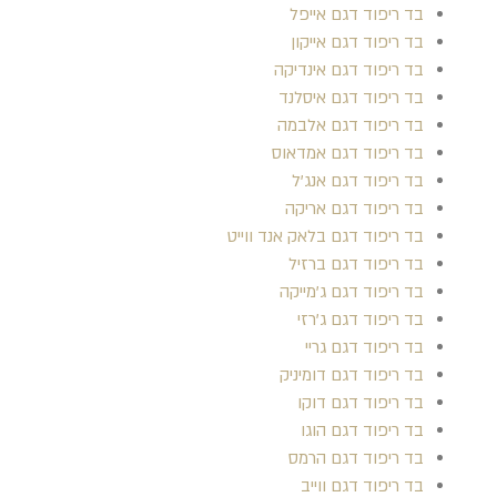
בד ריפוד דגם אייפל
בד ריפוד דגם אייקון
בד ריפוד דגם אינדיקה
בד ריפוד דגם איסלנד
בד ריפוד דגם אלבמה
בד ריפוד דגם אמדאוס
בד ריפוד דגם אנג'ל
בד ריפוד דגם אריקה
בד ריפוד דגם בלאק אנד ווייט
בד ריפוד דגם ברזיל
בד ריפוד דגם ג'מייקה
בד ריפוד דגם ג'רזי
בד ריפוד דגם גריי
בד ריפוד דגם דומיניק
בד ריפוד דגם דוקו
בד ריפוד דגם הוגו
בד ריפוד דגם הרמס
בד ריפוד דגם ווייב