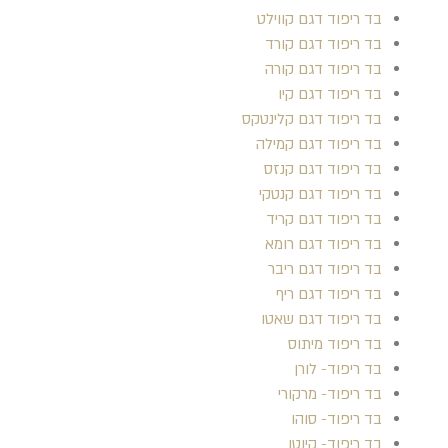
בד ריפוד דגם קווילט
בד ריפוד דגם קורד
בד ריפוד דגם קורה
בד ריפוד דגם קיו
בד ריפוד דגם קלינטקס
בד ריפוד דגם קמילה
בד ריפוד דגם קנזס
בד ריפוד דגם קנטקי
בד ריפוד דגם קריד
בד ריפוד דגם רומא
בד ריפוד דגם ריבר
בד ריפוד דגם ריף
בד ריפוד דגם שאטו
בד ריפוד מיתוס
בד ריפוד- לורן
בד ריפוד- מרקורי
בד ריפוד- סוהו
בד ריפוד- קיוטו