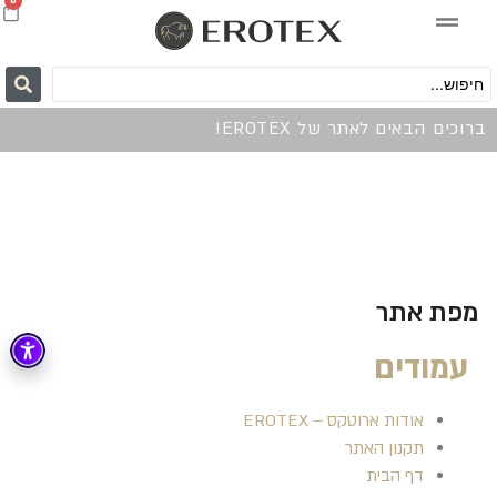
0
ברוכים הבאים לאתר של EROTEX!
מפת אתר
עמודים
אודות ארוטקס – EROTEX
תקנון האתר
דף הבית