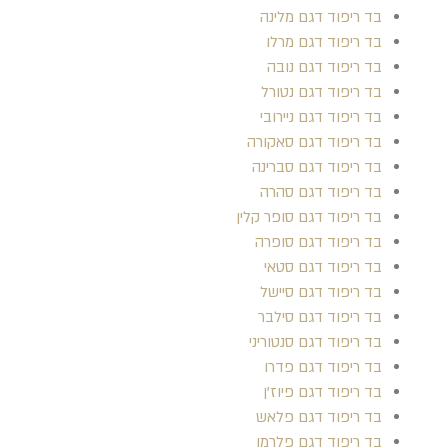
בד ריפוד דגם מלינה
בד ריפוד דגם מרלו
בד ריפוד דגם נובה
בד ריפוד דגם נטורל
בד ריפוד דגם ניירובי
בד ריפוד דגם סאקורה
בד ריפוד דגם סברינה
בד ריפוד דגם סהרה
בד ריפוד דגם סופר קלין
בד ריפוד דגם סופרה
בד ריפוד דגם סטאי
בד ריפוד דגם סיישל
בד ריפוד דגם סילבר
בד ריפוד דגם סנטוריני
בד ריפוד דגם פדרו
בד ריפוד דגם פיוז'ן
בד ריפוד דגם פלאש
בד ריפוד דגם פלרמו