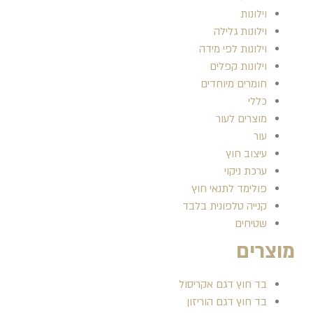
וילונות
וילונות גלילה
וילונות לפי מידה
וילונות קפלים
חומרים מיוחדים
כללי
מוצרים לעור
עור
עיצוב חוץ
ערכת ניקוי
פולימד לתנאי חוץ
קנייה טלפונית בלבד
שטיחים
מוצרים
בד חוץ דגם אקריסול
בד חוץ דגם הוריזון