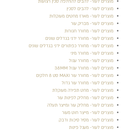
מוצרים לעור- להבים להחלפה סכין רצועות
מוצרים לעור- להבים לסכין
מוצרים לעור- מארז מחטים מעוקלות
מוצרים לעור- מבריק עור
מוצרים לעור- מחורר חגורות
מוצרים לעור- מחורר ידני בגדלים שונים
מוצרים לעור- מחורר כפתורים ידני בגדלים שונים
מוצרים לעור- מחורר מיני
מוצרים לעור- מחורר עגול
מוצרים לעור- מחורר עגול 38MM
מוצרים לעור- מחורר עור MAXI סט 8 חלקים
מוצרים לעור- מחורר עור גדול
מוצרים לעור- מחט תפירה מעוקלת
מוצרים לעור- מחליק לפינות עור
מוצרים לעור- מחליק עור ומייצר תעלה
מוצרים לעור- מייצר חוט מעור
מוצרים לעור- מסיר סיכות ודבק
מוצרים לעור- מעגל פינות