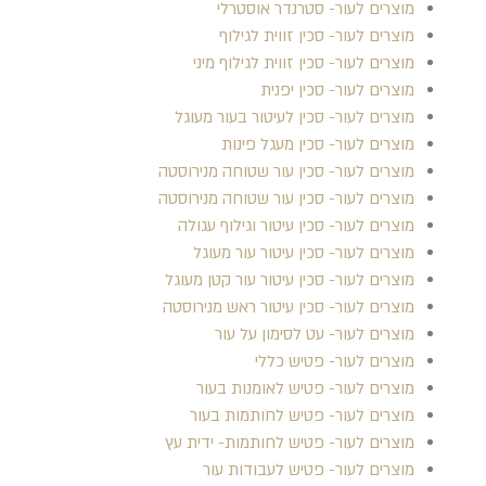
מוצרים לעור- סטרנדר אוסטרלי
מוצרים לעור- סכין זווית לגילוף
מוצרים לעור- סכין זווית לגילוף מיני
מוצרים לעור- סכין יפנית
מוצרים לעור- סכין לעיטור בעור מעוגל
מוצרים לעור- סכין מעגל פינות
מוצרים לעור- סכין עור שטוחה מנירוסטה
מוצרים לעור- סכין עור שטוחה מנירוסטה
מוצרים לעור- סכין עיטור וגילוף עגולה
מוצרים לעור- סכין עיטור עור מעוגל
מוצרים לעור- סכין עיטור עור קטן מעוגל
מוצרים לעור- סכין עיטור ראש מנירוסטה
מוצרים לעור- עט לסימון על עור
מוצרים לעור- פטיש כללי
מוצרים לעור- פטיש לאומנות בעור
מוצרים לעור- פטיש לחותמות בעור
מוצרים לעור- פטיש לחותמות- ידית עץ
מוצרים לעור- פטיש לעבודות עור