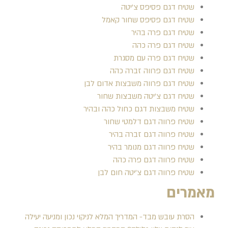
שטיח דגם פסיפס צ'יטה
שטיח דגם פסיפס שחור קאמל
שטיח דגם פרה בהיר
שטיח דגם פרה כהה
שטיח דגם פרה עם מסגרת
שטיח דגם פרווה זברה כהה
שטיח דגם פרווה משבצות אדום לבן
שטיח דגם צ'יטה משבצות שחור
שטיח משבצות דגם כחול כהה ובהיר
שטיח פרווה דגם דלמטי שחור
שטיח פרווה דגם זברה בהיר
שטיח פרווה דגם מנומר בהיר
שטיח פרווה דגם פרה כהה
שטיח פרווה דגם צ'יטה חום לבן
מאמרים
הסרת עובש מבד- המדריך המלא לניקוי נכון ומניעה יעילה