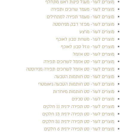
מוצרים לעור- מעגל פינות ראש מתחלף
מוצרים לעור- מעמד שרוכים ותפירה
מוצרים לעור- מעמד תפירה למתחילים
מוצרים לעור- מפזר דבק מנירוסטה
מוצרים לעור- מרצע
מוצרים לעור- משחת סבון לאוכף
מוצרים לעור- נוזל סבון לאוכף
מוצרים לעור- סט אזמל
מוצרים לעור- סט אזמל לשרוכים תפירה
מוצרים לעור- סט אזמל לשרוכים תפירה מנירוסטה
מוצרים לעור- סט חותמות הטבעה
מוצרים לעור- סט חותמות הטבעה גיאומטרי
מוצרים לעור- סט חותמות מיוחדות
מוצרים לעור- סט סכינים
מוצרים לעור- סט תפירה ידנית 11 חלקים
מוצרים לעור- סט תפירה ידנית 13 חלקים
מוצרים לעור- סט תפירה ידנית 31 חלקים
מוצרים לעור- סט תפירה ידנית 6 חלקים