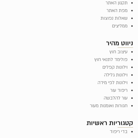
תקנון האתר
מפת האתר
שאלות נפוצות
ממליצים
ניווט מהיר
עיצוב חוץ
פולימד לתנאי חוץ
וילונות קפלים
וילונות גלילה
וילונות לפי מידה
ריפוד עור
עור להלבשה
חגורות ואומנות מעור
קטגוריות ראשיות
בדי ריפוד