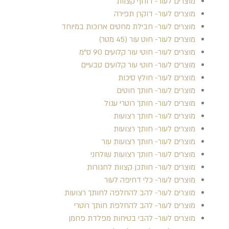
מוצרים לעור- דוחף קצוות
מוצרים לעור- דוקרן תפירה
מוצרים לעור- חבילת מחטים ארוכות במיוחד
מוצרים לעור- חוט עור (45 מטר)
מוצרים לעור- חוטי עור קלועים 90 ס"מ
מוצרים לעור- חוטי עור קלועים טבעיים
מוצרים לעור- חולץ סיכות
מוצרים לעור- חותך חוטים
מוצרים לעור- חותך רוטרי עגול
מוצרים לעור- חותך רצועות
מוצרים לעור- חותך רצועות
מוצרים לעור- חותך רצועות עור
מוצרים לעור- חותך רצועות שולחני
מוצרים לעור- חותכן קצוות לחגורות
מוצרים לעור- כלי דחיפה לעור
מוצרים לעור- להב להחלפה לחותך רצועות
מוצרים לעור- להב להחלפת חותך רוטרי
מוצרים לעור- להבי בטיחות מפלדת פחמן