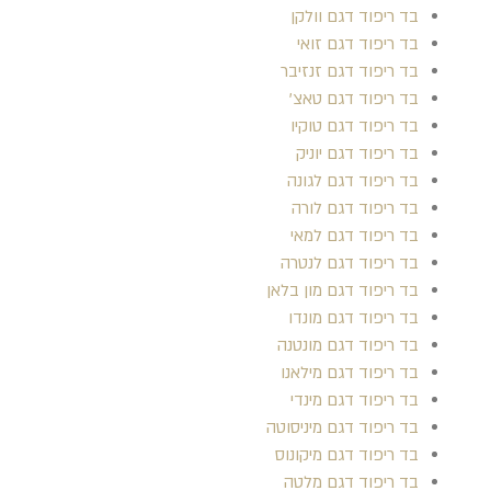
בד ריפוד דגם וולקן
בד ריפוד דגם זואי
בד ריפוד דגם זנזיבר
בד ריפוד דגם טאצ'
בד ריפוד דגם טוקיו
בד ריפוד דגם יוניק
בד ריפוד דגם לגונה
בד ריפוד דגם לורה
בד ריפוד דגם למאי
בד ריפוד דגם לנטרה
בד ריפוד דגם מון בלאן
בד ריפוד דגם מונדו
בד ריפוד דגם מונטנה
בד ריפוד דגם מילאנו
בד ריפוד דגם מינדי
בד ריפוד דגם מיניסוטה
בד ריפוד דגם מיקונוס
בד ריפוד דגם מלטה