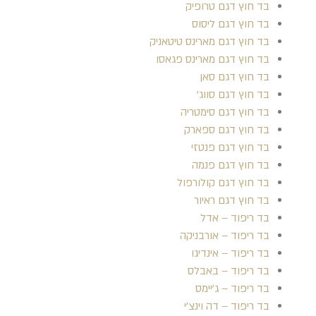
בד חוץ דגם טרופיק
בד חוץ דגם ליסוס
בד חוץ דגם מארינס טיטאניק
בד חוץ דגם מארינס פגאסו
בד חוץ דגם סאן
בד חוץ דגם סווג'
בד חוץ דגם סימטריה
בד חוץ דגם ספארק
בד חוץ דגם פנטזי
בד חוץ דגם פנמה
בד חוץ דגם קולורפול
בד חוץ דגם ראיור
בד ריפוד – אדל
בד ריפוד – אורבניקה
בד ריפוד – אינדיגו
בד ריפוד – באבלס
בד ריפוד – ג'יימס
בד ריפוד – דה וינצ'י