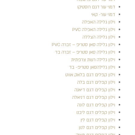
דמוי עור דגם רוסטיקו
דמוי עור- קאי
וילון גלילה האפלה
וילון גלילה האפלה PVC
וילון גלילה הצללה
וילון גלילה סאן סטריפ – זברה PVC
וילון גלילה סאן סטריפ – זברה בד
וילון גלילה רשת צרפתית
וילון גלילהסאן סטריפ- בד
וילון קפלים דגם בלאק אווט
וילון קפלים דגם בלה
וילון קפלים דגם דיאנה
וילון קפלים דגם דניאלה
וילון קפלים דגם לונה
וילון קפלים דגם ליבנו
וילון קפלים דגם לין
וילון קפלים דגם לנון
וילון קפלים דגם מאיה