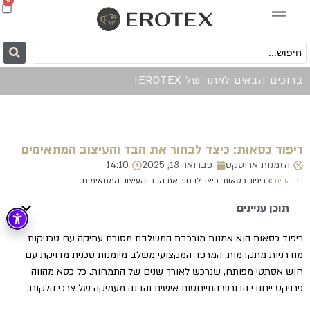
0
ברוכים הבאים לאתר של EROTEX!
ריפוד כסאות: כיצד לבחור את הבד והעיצוב המתאימים
הזמנות ארוטקס
פברואר 18, 2025
14:10
דף הבית
»
ריפוד כסאות: כיצד לבחור את הבד והעיצוב המתאימים
תוכן עניינים
ריפוד כסאות הוא אמנות מורכבת המשלבת מסורת עתיקה עם טכניקות
מודרניות מתקדמות. המרפד המקצועי משלב מיומנות טכנית מדויקת עם
חוש אסתטי מפותח, שנרכש לאורך שנים של התמחות. כל כסא מהווה
פרויקט ייחודי הדורש התייחסות אישית והבנה מעמיקה של צרכי הלקוח.