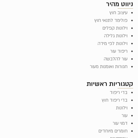
ניווט מהיר
עיצוב חוץ
פולימד לתנאי חוץ
וילונות קפלים
וילונות גלילה
וילונות לפי מידה
ריפוד עור
עור להלבשה
חגורות ואומנות מעור
קטגוריות ראשיות
בדי ריפוד
בדי ריפוד חוץ
וילונות
עור
דמוי עור
חומרים מיוחדים