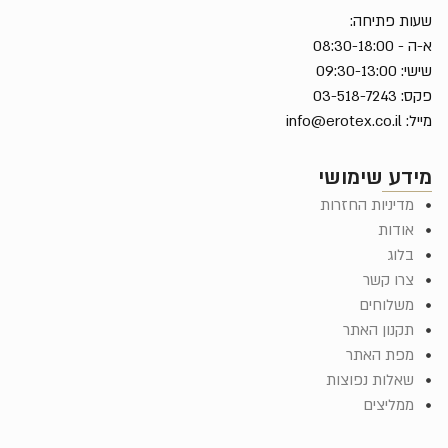
שעות פתיחה:
א-ה - 08:30-18:00
שישי: 09:30-13:00
פקס: 03-518-7243
מייל:
info@erotex.co.il
מידע שימושי
מדיניות החזרות
אודות
בלוג
צרו קשר
משלוחים
תקנון האתר
מפת האתר
שאלות נפוצות
ממליצים