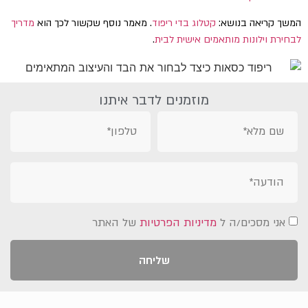
המשך קריאה בנושא:
קטלוג בדי ריפוד
. מאמר נוסף שקשור לכך הוא
מדריך
לבחירת וילונות מותאמים אישית לבית
.
מוזמנים לדבר איתנו
אני מסכים/ה ל
מדיניות הפרטיות
של האתר
שליחה