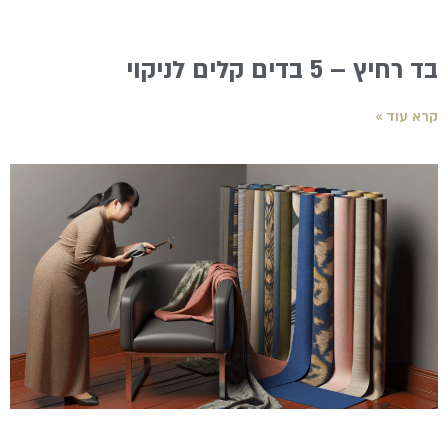
בד רחיץ – 5 בדים קלים לניקוי
קרא עוד »