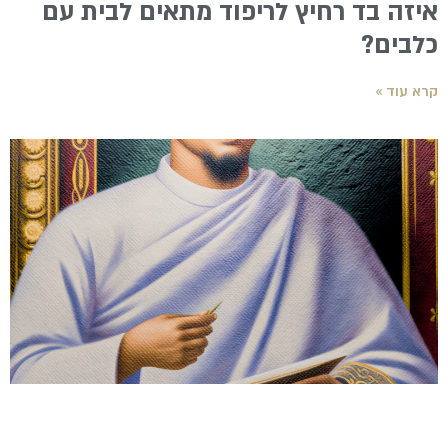
איזה בד רחיץ לריפוד מתאים לבית עם
כלבים?
קרא עוד »