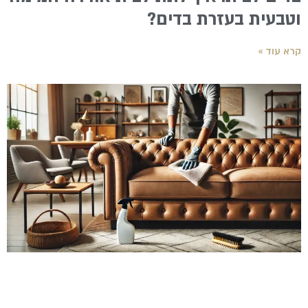
וטבעית בעזרת בדים?
קרא עוד »