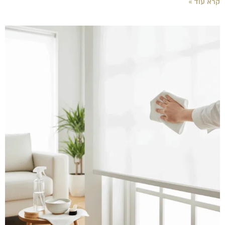
קרא עוד »