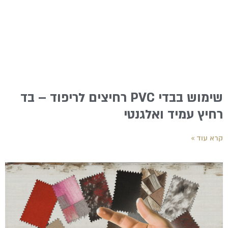
שימוש בבדי PVC רחיצים לריפוד – בד
רחיץ עמיד ואלגנטי
קרא עוד »