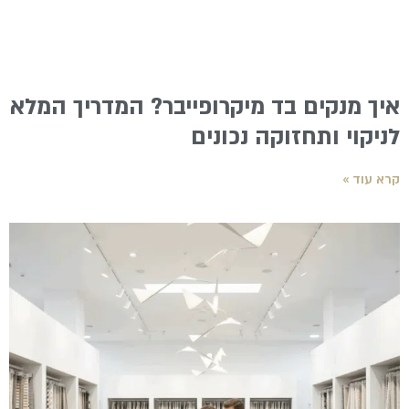
איך מנקים בד מיקרופייבר? המדריך המלא
לניקוי ותחזוקה נכונים
קרא עוד »