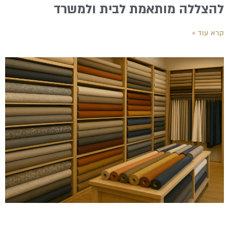
להצללה מותאמת לבית ולמשרד
קרא עוד »