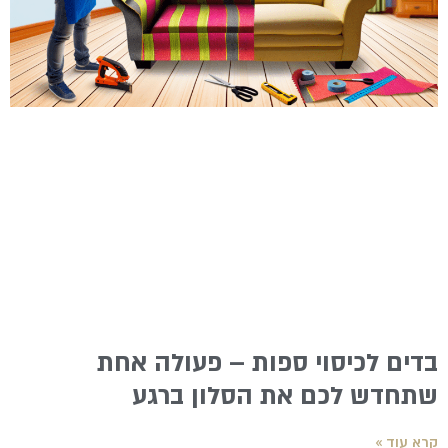
בדים לכיסוי ספות – פעולה אחת
שתחדש לכם את הסלון ברגע
קרא עוד »