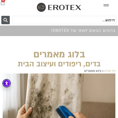
0
ברוכים הבאים לאתר של EROTEX!
בלוג מאמרים
בדים, ריפודים ועיצוב הבית
דף הבית
»
בלוג מאמרים