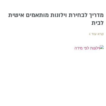
מדריך לבחירת וילונות מותאמים אישית
לבית
קרא עוד »