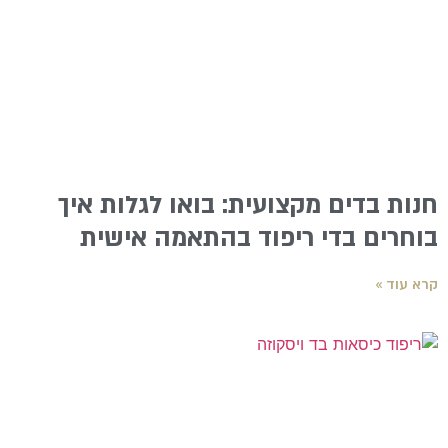
חנות בדים מקצועית: בואו לגלות איך
בוחרים בדי ריפוד בהתאמה אישית
קרא עוד »