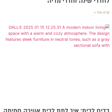
לחדרי שינה וחדרי מדיה
קרא עוד »
בדים לבית: איך לתת לבית אווירה חמימה