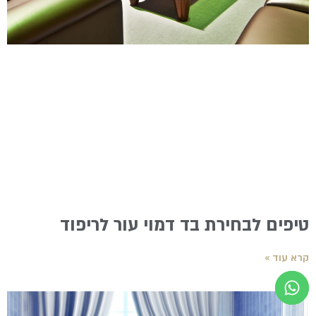
טיפים לבחירת בד דמוי עור לריפוד
קרא עוד »