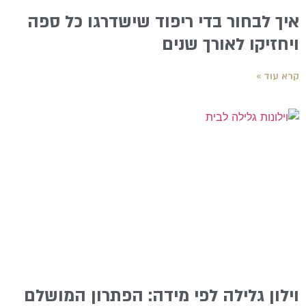
איך לבחור בדי ריפוד שישדרגו כל ספה
ויחזיקו לאורך שנים
קרא עוד »
וילון גלילה לפי מידה: הפתרון המושלם