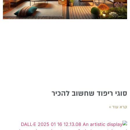
סוגי ריפוד שחשוב להכיר
קרא עוד »