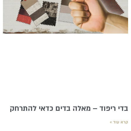
בדי ריפוד – מאלה בדים כדאי להתרחק
קרא עוד »