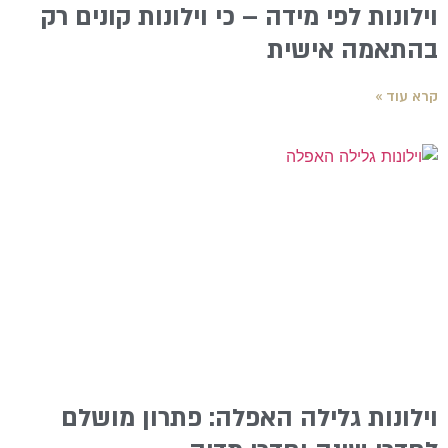
וילונות לפי מידה – כי וילונות קונים רק
בהתאמה אישית
קרא עוד »
וילונות גלילה האפלה: פתרון מושלם