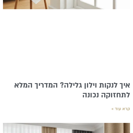
איך לנקות וילון גלילה? המדריך המלא
לתחזוקה נכונה
קרא עוד »