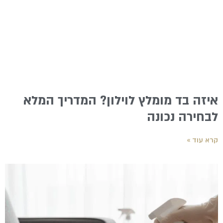
איזה בד מומלץ לוילון? המדריך המלא
לבחירה נכונה
קרא עוד »