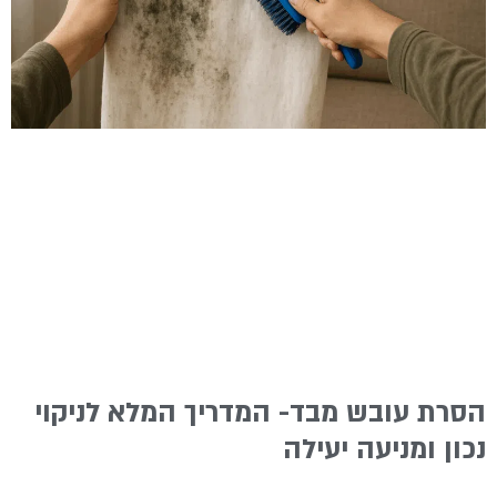
הסרת עובש מבד- המדריך המלא לניקוי
נכון ומניעה יעילה