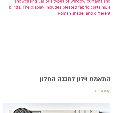
התאמת וילון למבנה החלון
קרא עוד »