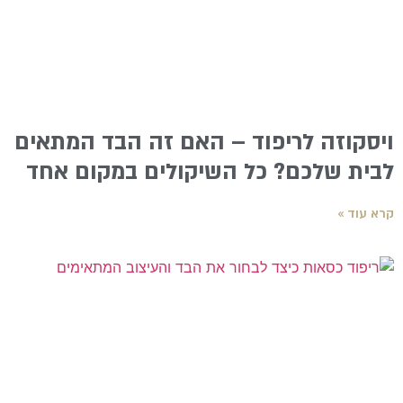
ויסקוזה לריפוד – האם זה הבד המתאים
לבית שלכם? כל השיקולים במקום אחד
קרא עוד »