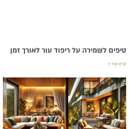
טיפים לשמירה על ריפוד עור לאורך זמן
קרא עוד »