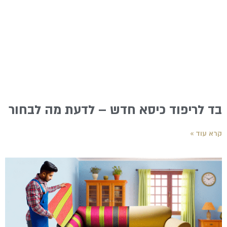
בד לריפוד כיסא חדש – לדעת מה לבחור
קרא עוד »