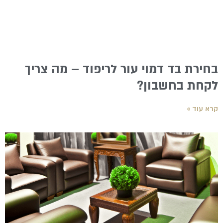
בחירת בד דמוי עור לריפוד – מה צריך
לקחת בחשבון?
קרא עוד »