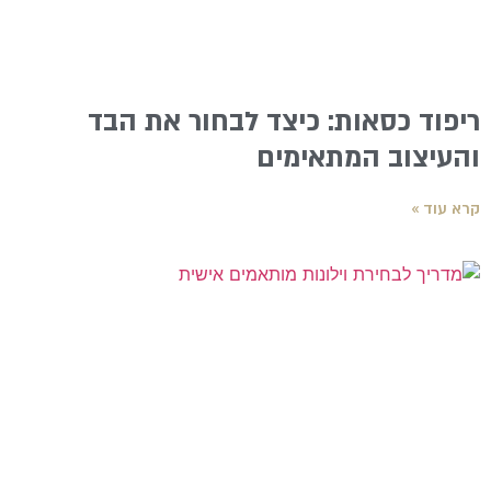
ריפוד כסאות: כיצד לבחור את הבד
והעיצוב המתאימים
קרא עוד »