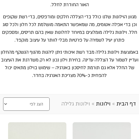
האור החודרת לחלל.
מגוון הוילונות שלנו כולל בדי הצללה חלקים ומודפסים, בדי רשת שקופים
וכן בדי אפלה אטומים, מה שמאפשר התאמה מושלמת לכל חלון ולכל סוג
חלל. וילונות גלילה מומלצים במיוחד לחלונות שאין בהם תריסים, ומספקים
פתרון יעיל לשמירה על פרטיות מבלי לוותר על עיצוב מוקפד.
באמצעות וילונות גלילה מבד רשת איכותי ניתן ליהנות מהנוף הנשקף מהחלון
ועדיין לשמור על הצללה עדינה. בחירת וילון נכון לא רק משדרגת את העיצוב
של החלל אלא גם תורמת לחיסכון באנרגיה – שימוש בוילון מתאים יכול
להפחית כ-70% מצריכת האנרגיה בחדר.
דף הבית
»
וילונות
»
וילונות גלילה