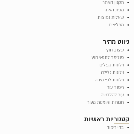
תקנון האתר
מפת האתר
שאלות נפוצות
ממליצים
ניווט מהיר
עיצוב חוץ
פולימד לתנאי חוץ
וילונות קפלים
וילונות גלילה
וילונות לפי מידה
ריפוד עור
עור להלבשה
חגורות ואומנות מעור
קטגוריות ראשיות
בדי ריפוד