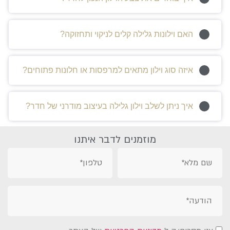
האם וילונות גלילה קלים לניקוי ותחזוקה?
איזה סוג וילון מתאים למרפסות או חלונות פתוחים?
איך ניתן לשלב וילון גלילה בעיצוב מודרני של חדר?
מוזמנים לדבר איתנו