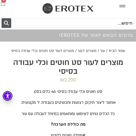
0
ברוכים הבאים לאתר של EROTEX!
עמוד הבית
/
עור
/
מוצרים לעור
/ מוצרים לעור סט חוטים וכלי עבודה בסיסי
מוצרים לעור סט חוטים וכלי עבודה
בסיסי
₪
2,200
סט חוטים וכלי עבודה בסיסי 46 כלים בסט
אפשר ליצור תיקים, רצועות ותכשיטים בעבודת יד מקצועית.
כל הכלים נוחים לשימוש ומותאמים במיוחד לעבודה עם עור
מה כוללת הערכה?
#מתלה חוטים דלוקס