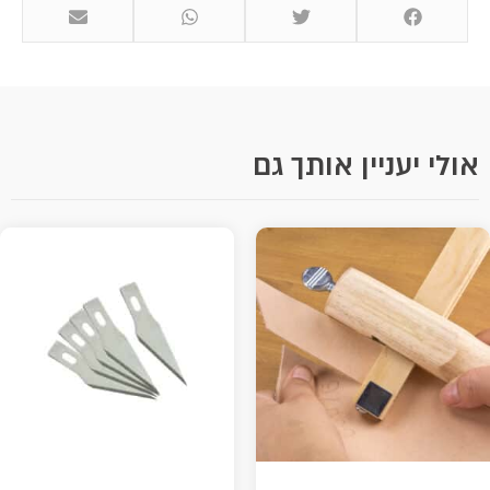
אולי יעניין אותך גם