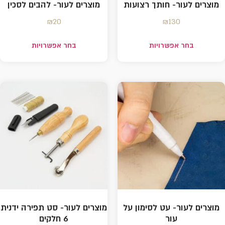
מוצרים לעור- חותך רצועות
מוצרים לעור- להבים לסכין
₪
20
₪
130
בחר אפשרויות
בחר אפשרויות
מוצרים לעור- עט לסימון על
מוצרים לעור- סט תפירה ידנית
עור
6 חלקים