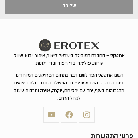
שליחה
ארוטקס – החברה המובילה בישראל לייצור, איתור, יבוא ,שיווק
עורות, פולימד, בדי ריפוד ובדי וילונות.
השם ארוטקס הפך לשם דבר בתחום הפרויקטים המיוחדים,
וכיום החברה נהנית ממוניטין רב המשלב בתוכו יכולת ביצועית
מהגבוהות בענף, יחד עם יחס חם, יוקרה, אוירה ותרבות עיצוב
לקהל הרחב.
פרטי התקשרות