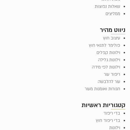
שאלות נפוצות
ממליצים
ניווט מהיר
עיצוב חוץ
פולימד לתנאי חוץ
וילונות קפלים
וילונות גלילה
וילונות לפי מידה
ריפוד עור
עור להלבשה
חגורות ואומנות מעור
קטגוריות ראשיות
בדי ריפוד
בדי ריפוד חוץ
וילונות