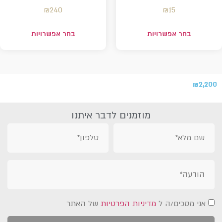
₪
240
₪
15
בחר אפשרויות
בחר אפשרויות
₪
2,200
מוזמנים לדבר איתנו
אני מסכים/ה ל
מדיניות הפרטיות
של האתר