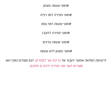
#חוטי שעווה פשתן
#חוטי תפירה דמוי רפיה
#חוטי שעווה דמוי צמה
#חוטי תפירה לדוקרן
#חוטי שעווה עדינים
#חוטי פשתן ללא שעווה
לרשימה המלאה אפשר לעבור אל
כריכת עור לספרים
. דגם משלים נוסף הוא
מוצרים לעור סט תפירה ידנית 11 חלקים
.