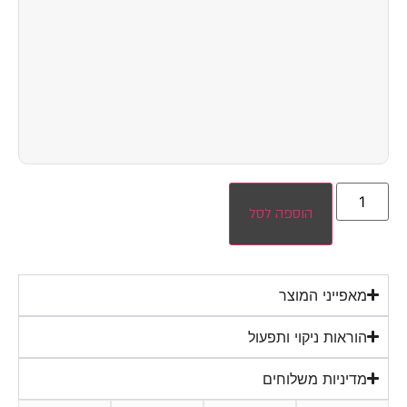
הוספה לסל
מאפייני המוצר
הוראות ניקוי ותפעול
מדיניות משלוחים