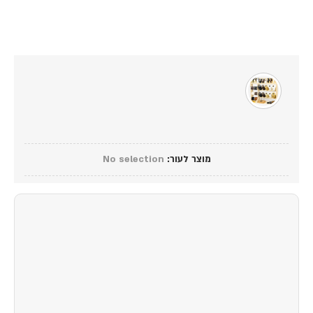
מוצר לעור
:
No selection