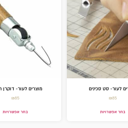
ים לעור- סט סכינים
מוצרים לעור- דוקרן 
₪
85
₪
85
בחר אפשרויות
בחר אפשרויות