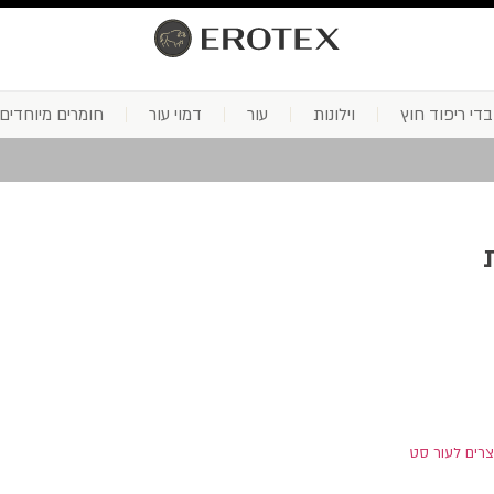
בדי ריפוד חוץ
וילונות
עור
דמוי עור
חומרים מיוחדים
צרים לעור סט