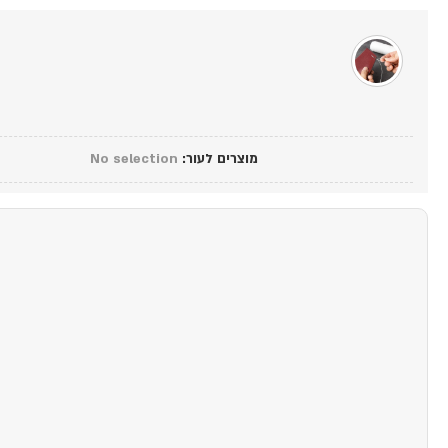
מוצרים לעור
:
No selection