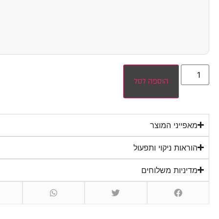
הוספה לסל
מאפייני המוצר
הוראות ניקוי ותפעול
מדיניות משלוחים