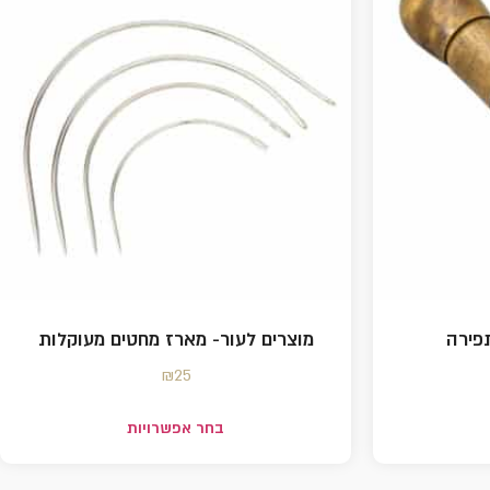
תפירה
מוצרים לעור- מארז מחטים מעוקלות
₪
25
בחר אפשרויות