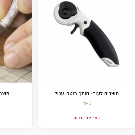
מוצרים לעור- חותך רוטרי עגול
מוצר
₪
90
בחר אפשרויות