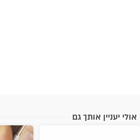
אולי יעניין אותך גם