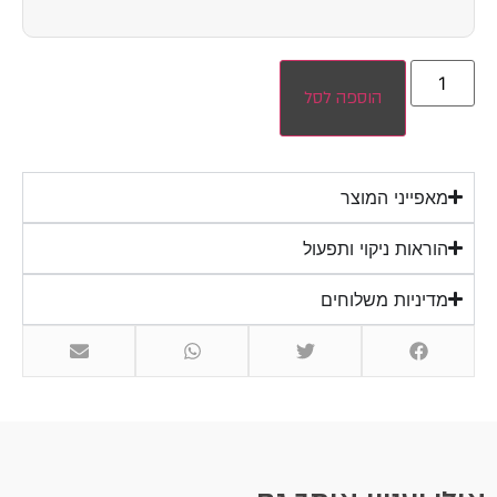
הוספה לסל
מאפייני המוצר
הוראות ניקוי ותפעול
מדיניות משלוחים