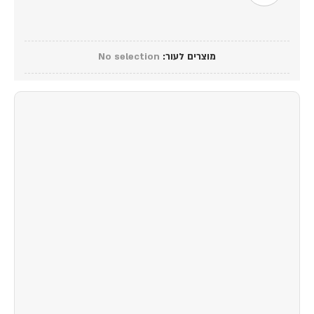
מוצרים לעור
:
No selection