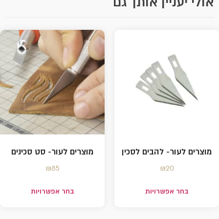
אולי יעניין אותך גם
מוצרים לעור- להבים לסכין
מוצרים לעור- סט סכינים
₪
85
₪
20
בחר אפשרויות
בחר אפשרויות