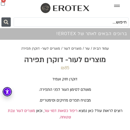
0
ברוכים הבאים לאתר של EROTEX!
עמוד הבית
/
עור
/
מוצרים לעור
/ מוצרים לעור- דוקרן תפירה
מוצרים לעור- דוקרן תפירה
₪
85
דוקרן חזק ועמיד
מושלם לסימון העור לפני התפירה.
מבטיח תפרים מדויקים וסימטריים.
רוצים לראות עוד? כאן נמצא
ריפוד כסאות דמוי עור
, וכאן
מוצרים לעור צבת
שטוחה
.