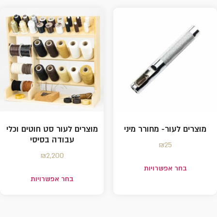
מוצרים לעור- מחורר מיני
מוצרים לעור סט חוטים וכלי
עבודה בסיסי
₪
25
₪
2,200
בחר אפשרויות
בחר אפשרויות