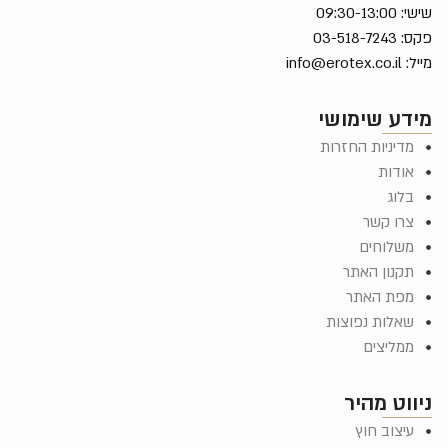
שישי: 09:30-13:00
פקס: 03-518-7243
מייל:
info@erotex.co.il
מידע שימושי
מדיניות החזרות
אודות
בלוג
צרו קשר
משלוחים
תקנון האתר
מפת האתר
שאלות נפוצות
ממליצים
ניווט מהיר
עיצוב חוץ