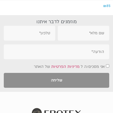
₪
85
מוזמנים לדבר איתנו
אני מסכים/ה ל
מדיניות הפרטיות
של האתר
שליחה