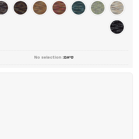
סיאם
:
No selection