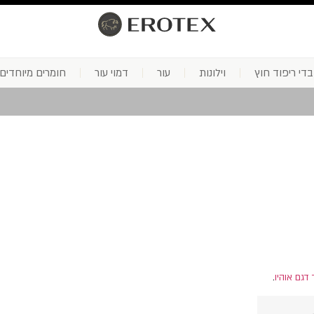
בדי ריפוד חוץ
וילונות
עור
דמוי עור
חומרים מיוחדים
 דגם אוהיו
.