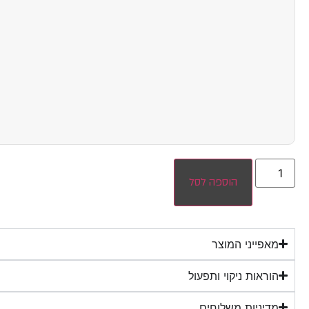
הוספה לסל
מאפייני המוצר
הוראות ניקוי ותפעול
מדיניות משלוחים