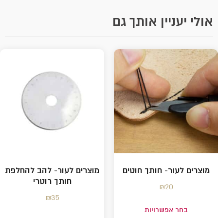
אולי יעניין אותך גם
מוצרים לעור- חותך חוטים
מוצרים לעור- להב להחלפת
חותך רוטרי
₪
20
₪
35
בחר אפשרויות