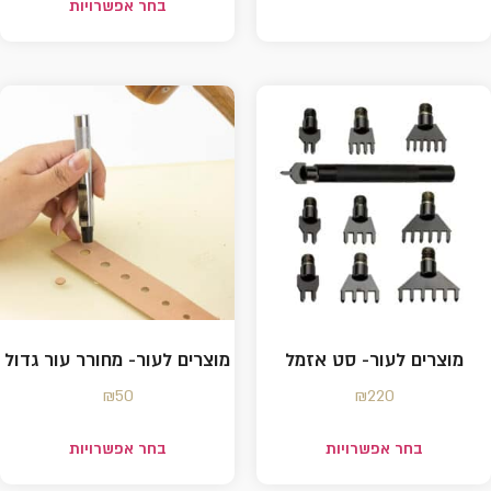
בחר אפשרויות
מוצרים לעור- סט אזמל
מוצרים לעור- מחורר עור גדול
₪
50
₪
220
בחר אפשרויות
בחר אפשרויות