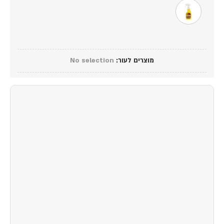
מוצרים לעור
:
No selection