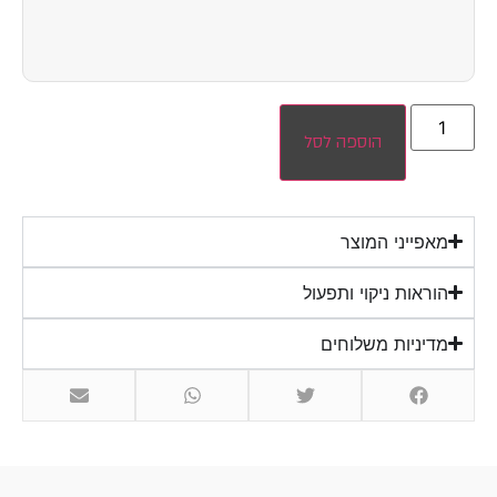
הוספה לסל
מאפייני המוצר
הוראות ניקוי ותפעול
מדיניות משלוחים