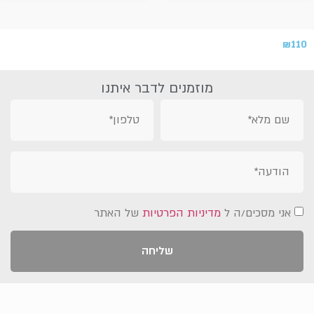
₪
110
מוזמנים לדבר איתנו
אני מסכים/ה ל
מדיניות הפרטיות
של האתר
שליחה