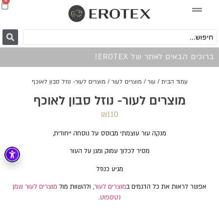
0
ברוכים הבאים לאתר של EROTEX!
עמוד הבית
/
עור
/
מוצרים לעור
/ מוצרים לעור- נוזל סבון לאוכף
מוצרים לעור- נוזל סבון לאוכף
₪
110
מנקה עור עוצמתי מבוסס על נוסחה ייחודית,
מסיר לכלוך עמוק ומגן על העור
מגיע כנוזל
אפשר לראות את כל הדגמים ב
מוצרים לעור
, ולהשוות מול
מוצרים לעור שמן
נטספוט
.