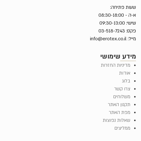
שעות פתיחה:
א-ה - 08:30-18:00
שישי: 09:30-13:00
פקס: 03-518-7243
מייל:
info@erotex.co.il
מידע שימושי
מדיניות החזרות
אודות
בלוג
צרו קשר
משלוחים
תקנון האתר
מפת האתר
שאלות נפוצות
ממליצים