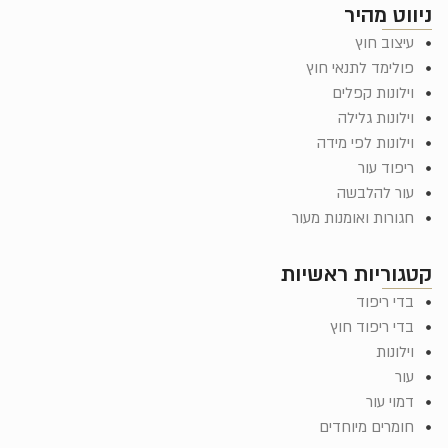
ניווט מהיר
עיצוב חוץ
פולימד לתנאי חוץ
וילונות קפלים
וילונות גלילה
וילונות לפי מידה
ריפוד עור
עור להלבשה
חגורות ואומנות מעור
קטגוריות ראשיות
בדי ריפוד
בדי ריפוד חוץ
וילונות
עור
דמוי עור
חומרים מיוחדים