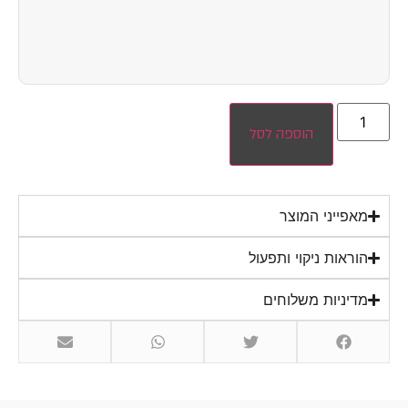
הוספה לסל
מאפייני המוצר
הוראות ניקוי ותפעול
מדיניות משלוחים