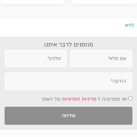
₪
90
מוזמנים לדבר איתנו
אני מסכים/ה ל
מדיניות הפרטיות
של האתר
שליחה