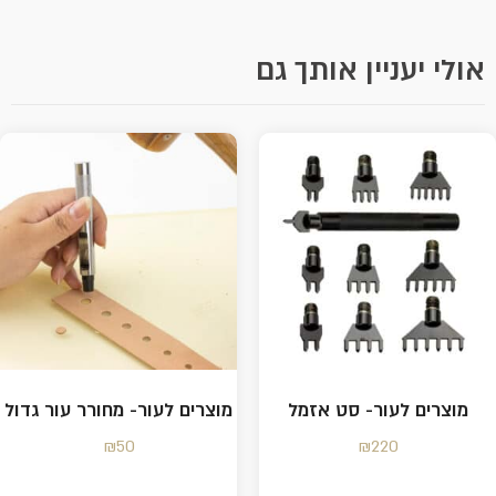
אולי יעניין אותך גם
מוצרים לעור- סט אזמל
מוצרים לעור- מחורר עור גדול
₪
50
₪
220