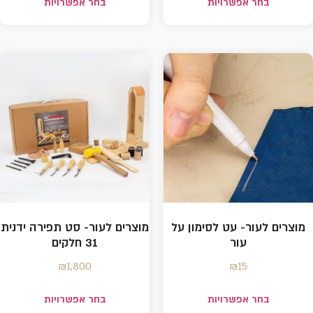
בחר אפשרויות
בחר אפשרויות
מוצרים לעור- עט לסימון על
מוצרים לעור- סט תפירה ידנית
עור
31 חלקים
₪
1,800
₪
15
בחר אפשרויות
בחר אפשרויות