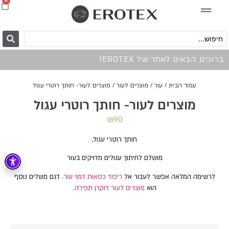
0
ברוכים הבאים לאתר של EROTEX!
עמוד הבית
/
עור
/
מוצרים לעור
/ מוצרים לעור- חותך רוטרי עגול
מוצרים לעור- חותך רוטרי עגול
₪
90
חותך רוטרי עגול,
מושלם לחיתוך עגולים מדויקים בעור
לרשימה המלאה אפשר לעבור אל
ריפוד כסאות דמוי עור
. דגם משלים נוסף
הוא
מוצרים לעור דוקרן תפירה
.