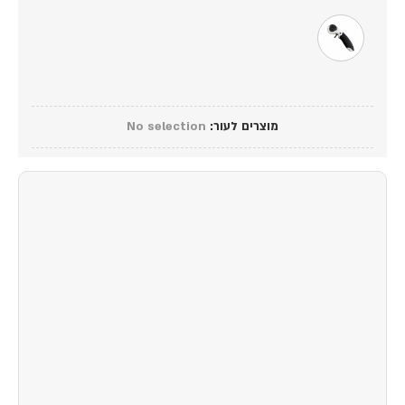
מוצרים לעור
:
No selection