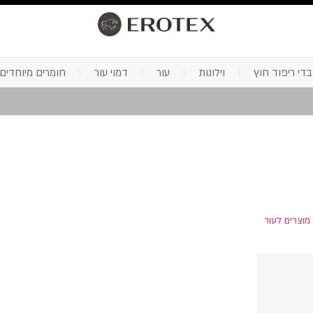
בדי ריפוד חוץ
וילונות
עור
דמוי עור
חומרים מיוחדים
מוצרים לעור