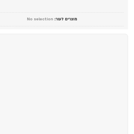
מוצרים לעור
:
No selection