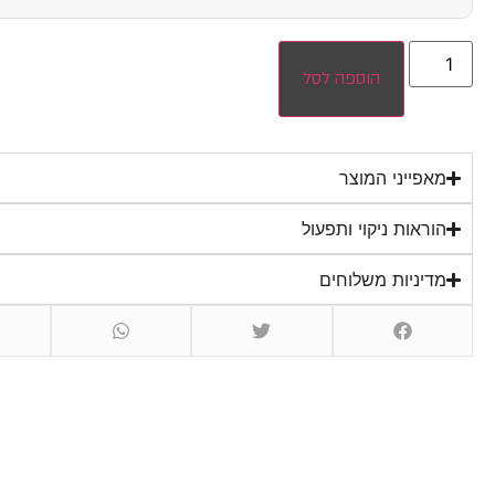
הוספה לסל
מאפייני המוצר
הוראות ניקוי ותפעול
מדיניות משלוחים