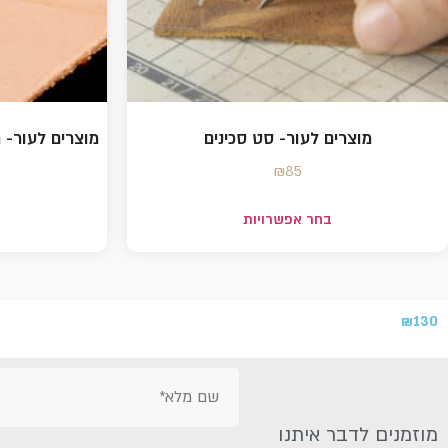
מוצרים לעור- סט סכינים
מוצרים לעור- מחורר עור
₪
85
בחר אפשרויות
₪
130
מוזמנים לדבר איתנו