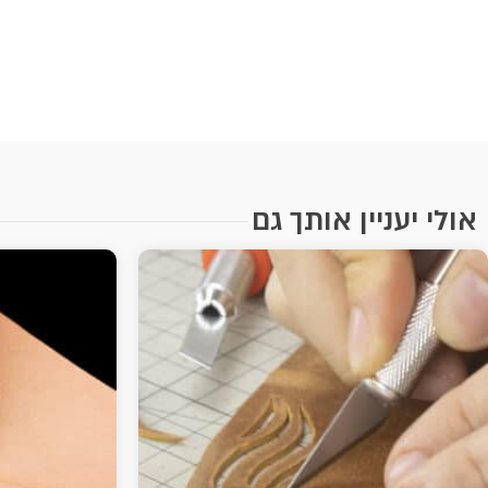
אולי יעניין אותך גם