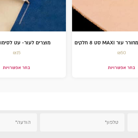
 MAXI סט 8 חלקים
מוצרים לעור- עט לסימון
₪
15
₪
50
בחר אפשרויות
בחר אפשרויות