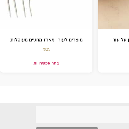
 על עור
מוצרים לעור- מארז מחטים מעוקלות
₪
25
בחר אפשרויות