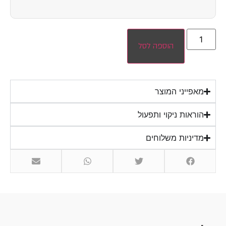
הוספה לסל
מאפייני המוצר
הוראות ניקוי ותפעול
מדיניות משלוחים