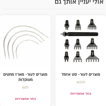
אולי יעניין אותך גם
מוצרים לעור- סט אזמל
מוצרים לעור- מארז מחטים
מעוקלות
₪
220
₪
25
בחר אפשרויות
בחר אפשרויות