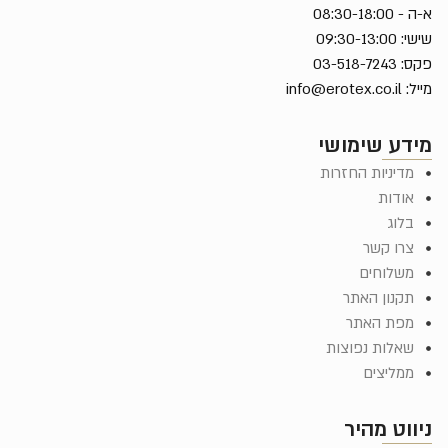
א-ה - 08:30-18:00
שישי: 09:30-13:00
פקס: 03-518-7243
מייל:
info@erotex.co.il
מידע שימושי
מדיניות החזרות
אודות
בלוג
צרו קשר
משלוחים
תקנון האתר
מפת האתר
שאלות נפוצות
ממליצים
ניווט מהיר