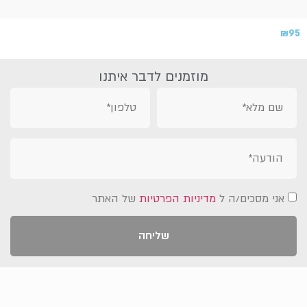
₪
95
מוזמנים לדבר איתנו
אני מסכים/ה ל
מדיניות הפרטיות
של האתר
שליחה