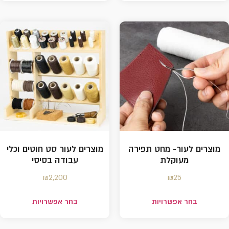
מוצרים לעור- מחט תפירה
מוצרים לעור סט חוטים וכלי
מעוקלת
עבודה בסיסי
₪
2,200
₪
25
בחר אפשרויות
בחר אפשרויות