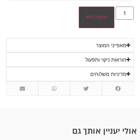
הוספה לסל
מאפייני המוצר
הוראות ניקוי ותפעול
מדיניות משלוחים
אולי יעניין אותך גם