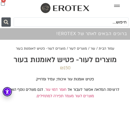
0
ברוכים הבאים לאתר של EROTEX!
עמוד הבית
/
עור
/
מוצרים לעור
/ מוצרים לעור- פטיש לאומנות בעור
מוצרים לעור- פטיש לאומנות בעור
₪
150
פטיש אומנות עור איכותי, עמיד ומדוייק
לרשימה המלאה אפשר לעבור אל
חומר דמוי עור
. דגם משלים נוסף הוא
מוצרים לעור מעמד תפירה למתחילים
.