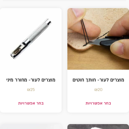
מוצרים לעור- חותך חוטים
מוצרים לעור- מחורר מיני
₪
25
₪
20
בחר אפשרויות
בחר אפשרויות