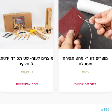
מוצרים לעור- מחט תפירה
מוצרים לעור- סט תפירה ידנית
מעוקלת
31 חלקים
₪
1,800
₪
25
בחר אפשרויות
בחר אפשרויות
₪
150