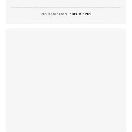
מוצרים לעור
:
No selection