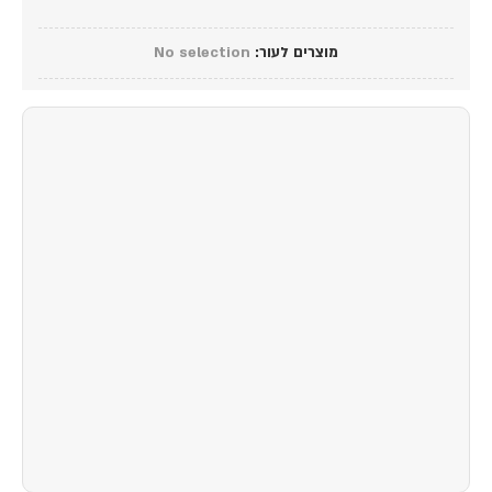
מוצרים לעור
:
No selection