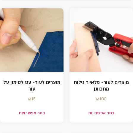
מוצרים לעור- פלאייר גילוח
מוצרים לעור- עט לסימון על
מתכוונן
עור
₪
15
₪
100
בחר אפשרויות
בחר אפשרויות