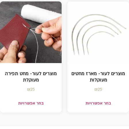
מוצרים לעור- מארז מחטים
מוצרים לעור- מחט תפירה
מעוקלות
מעוקלת
₪
25
₪
25
בחר אפשרויות
בחר אפשרויות