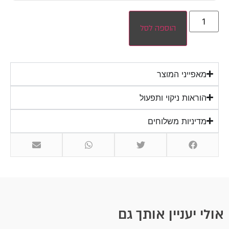
הוספה לסל
מאפייני המוצר
הוראות ניקוי ותפעול
מדיניות משלוחים
אולי יעניין אותך גם