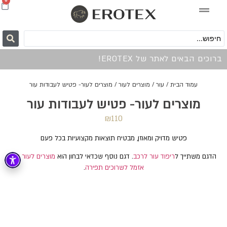
0
ברוכים הבאים לאתר של EROTEX!
עמוד הבית
/
עור
/
מוצרים לעור
/ מוצרים לעור- פטיש לעבודות עור
מוצרים לעור- פטיש לעבודות עור
₪
110
פטיש מדויק ומאוזן, מבטיח תוצאות מקצועיות בכל פעם
הדגם משתייך ל
ריפוד עור לרכב
. דגם נוסף שכדאי לבחון הוא
מוצרים לעור סט
אזמל לשרוכים תפירה
.