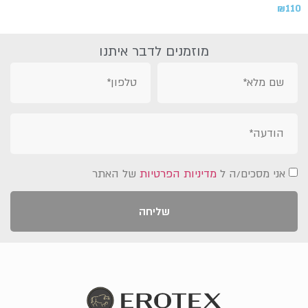
₪
110
מוזמנים לדבר איתנו
אני מסכים/ה ל
מדיניות הפרטיות
של האתר
שליחה