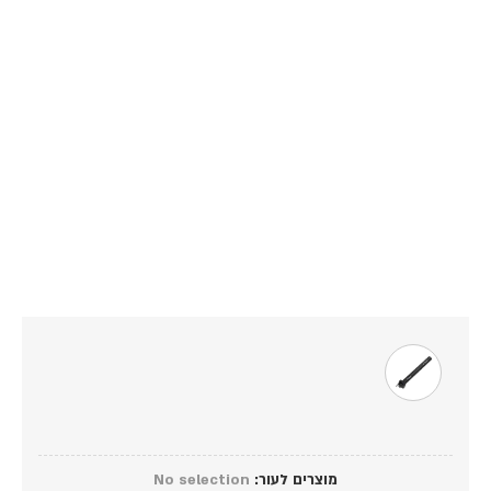
מוצרים לעור
:
No selection