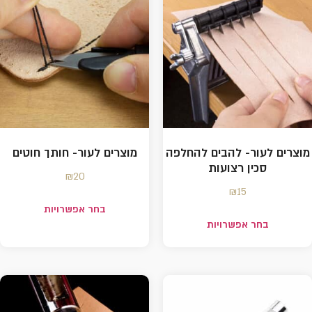
מוצרים לעור- להבים להחלפה
מוצרים לעור- חותך חוטים
סכין רצועות
₪
20
₪
15
בחר אפשרויות
בחר אפשרויות