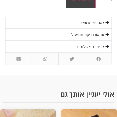
מאפייני המוצר
הוראות ניקוי ותפעול
מדיניות משלוחים
אולי יעניין אותך גם