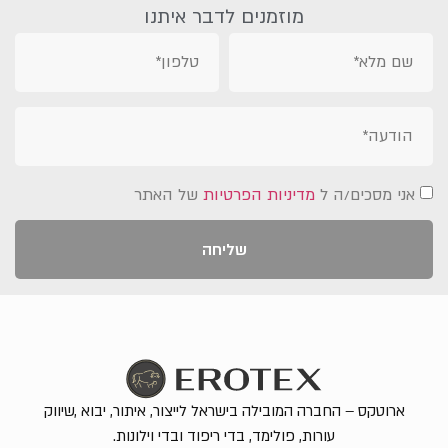
מוזמנים לדבר איתנו
אני מסכים/ה ל
מדיניות הפרטיות
של האתר
שליחה
ארוטקס – החברה המובילה בישראל לייצור, איתור, יבוא ,שיווק
עורות, פולימד, בדי ריפוד ובדי וילונות.