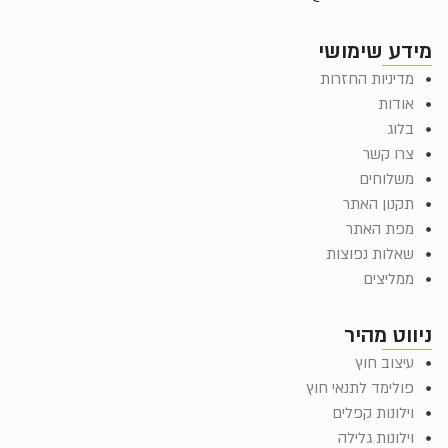
מידע שימושי
מדיניות החזרות
אודות
בלוג
צרו קשר
משלוחים
תקנון האתר
מפת האתר
שאלות נפוצות
ממליצים
ניווט מהיר
עיצוב חוץ
פולימד לתנאי חוץ
וילונות קפלים
וילונות גלילה