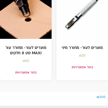
מוצרים לעור- מחורר מיני
מוצרים לעור- מחורר עור
MAXI סט 8 חלקים
₪
25
₪
50
בחר אפשרויות
בחר אפשרויות
₪
200