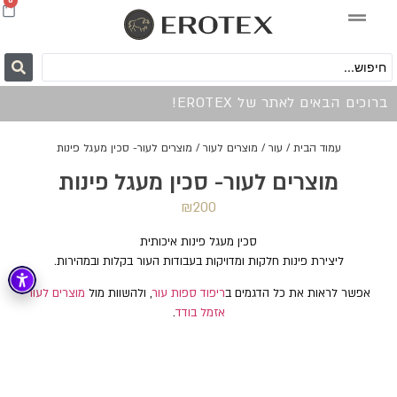
0
ברוכים הבאים לאתר של EROTEX!
עמוד הבית
/
עור
/
מוצרים לעור
/ מוצרים לעור- סכין מעגל פינות
מוצרים לעור- סכין מעגל פינות
₪
200
סכין מעגל פינות איכותית
ליצירת פינות חלקות ומדויקות בעבודות העור בקלות ובמהירות.
אפשר לראות את כל הדגמים ב
ריפוד ספות עור
, ולהשוות מול
מוצרים לעור
אזמל בודד
.