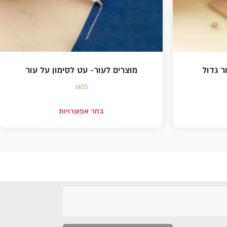
ר גדול
מוצרים לעור- עט לסימון על עור
₪
15
בחר אפשרויות