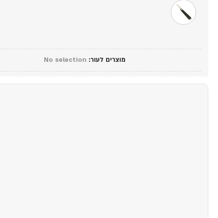
מוצרים לעור
:
No selection