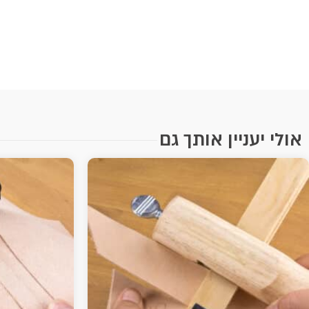
אולי יעניין אותך גם