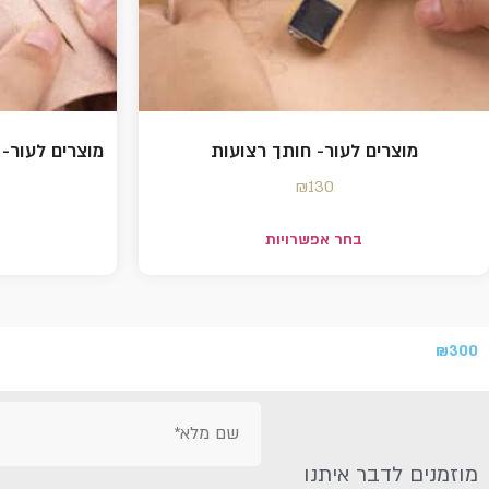
מוצרים לעור- חותך רצועות
מוצרים לעור-
₪
130
בחר אפשרויות
₪
300
מוזמנים לדבר איתנו