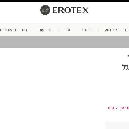
בדי ריפוד חוץ
וילונות
עור
דמוי עור
חומרים מיוחדים
ל
גל
 לעור להבים