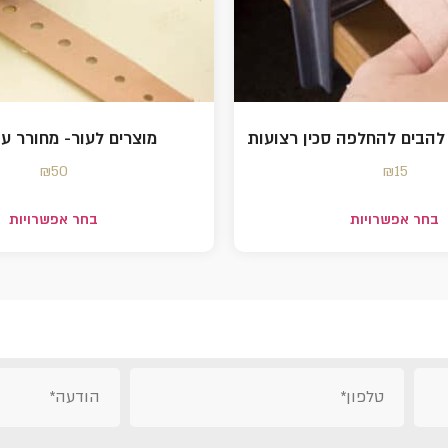
 להבים להחלפה סכין רצועות
מוצרים לעור- מחורר עו
₪
50
₪
15
בחר אפשרויות
בחר אפשרויות