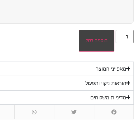
הוספה לסל
מאפייני המוצר
הוראות ניקוי ותפעול
מדיניות משלוחים