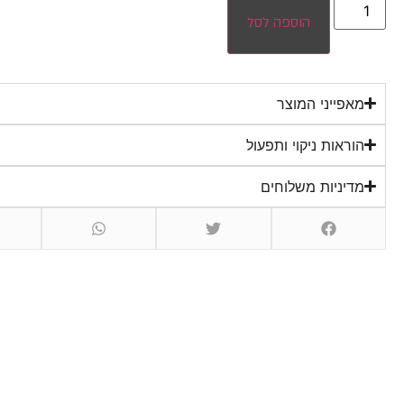
הוספה לסל
מאפייני המוצר
הוראות ניקוי ותפעול
מדיניות משלוחים