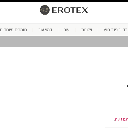
בדי ריפוד חוץ
וילונות
עור
דמוי עור
חומרים מיוחדים
י.
גם נועה
.