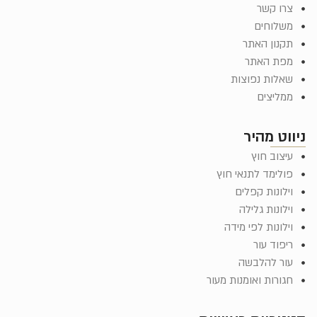
צרו קשר
משלוחים
תקנון האתר
מפת האתר
שאלות נפוצות
ממליצים
ניווט מהיר
עיצוב חוץ
פולימד לתנאי חוץ
וילונות קפלים
וילונות גלילה
וילונות לפי מידה
ריפוד עור
עור להלבשה
חגורות ואומנות מעור