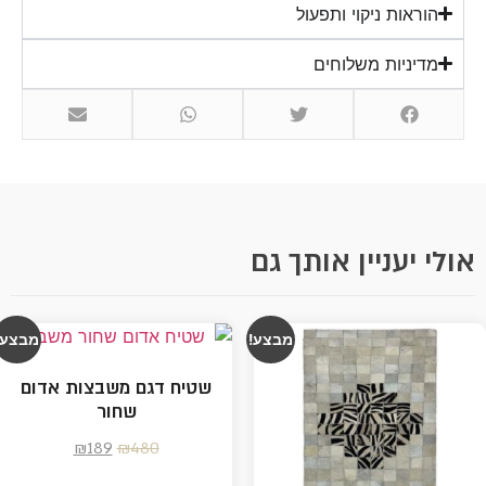
הוראות ניקוי ותפעול
מדיניות משלוחים
אולי יעניין אותך גם
מבצע!
מבצע!
שטיח דגם משבצות אדום
שחור
₪
189
₪
480