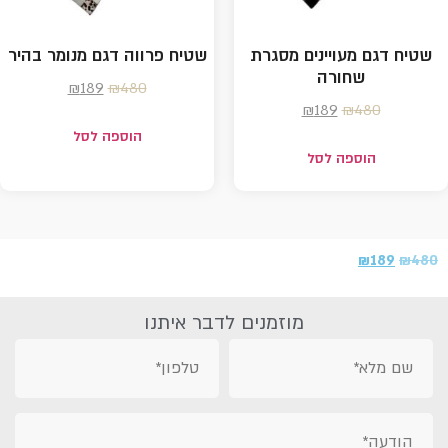
שטיח דגם מעויינים מסגרת
שטיח פרווה דגם מנומר בהיר
שחורה
₪
189
₪
480
₪
189
₪
480
הוספה לסל
הוספה לסל
₪
189
₪
480
מוזמנים לדבר איתנו