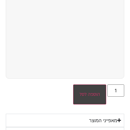
הוספה לסל
מאפייני המוצר