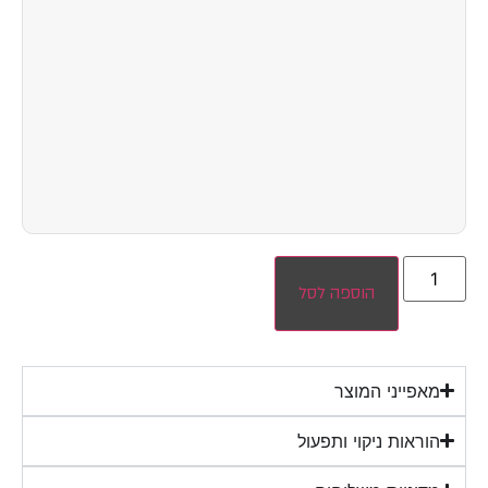
הוספה לסל
מאפייני המוצר
הוראות ניקוי ותפעול