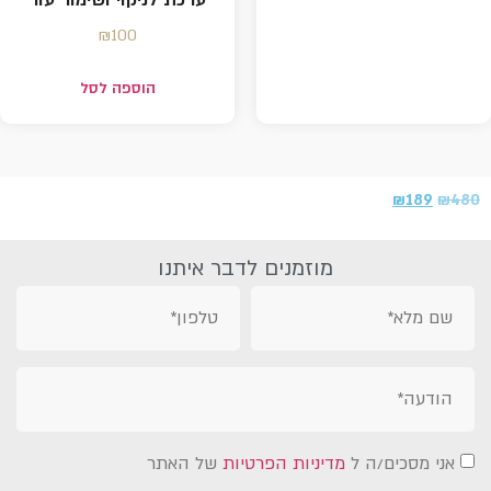
₪
100
הוספה לסל
₪
189
₪
480
מוזמנים לדבר איתנו
אני מסכים/ה ל
מדיניות הפרטיות
של האתר