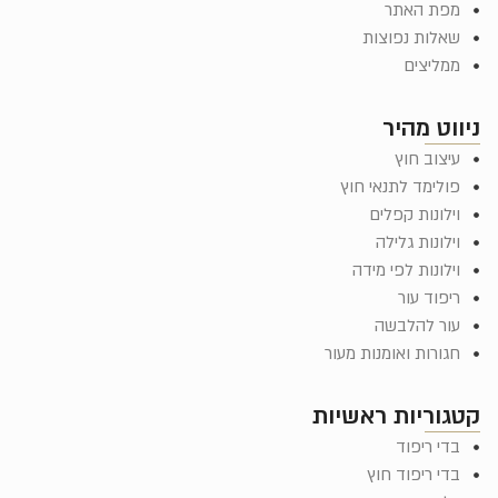
מפת האתר
שאלות נפוצות
ממליצים
ניווט מהיר
עיצוב חוץ
פולימד לתנאי חוץ
וילונות קפלים
וילונות גלילה
וילונות לפי מידה
ריפוד עור
עור להלבשה
חגורות ואומנות מעור
קטגוריות ראשיות
בדי ריפוד
בדי ריפוד חוץ