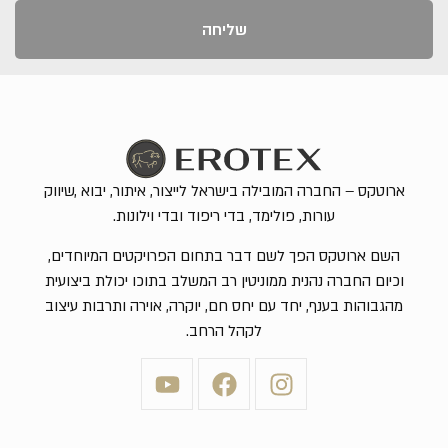
שליחה
ארוטקס – החברה המובילה בישראל לייצור, איתור, יבוא ,שיווק
עורות, פולימד, בדי ריפוד ובדי וילונות.
השם ארוטקס הפך לשם דבר בתחום הפרויקטים המיוחדים,
וכיום החברה נהנית ממוניטין רב המשלב בתוכו יכולת ביצועית
מהגבוהות בענף, יחד עם יחס חם, יוקרה, אוירה ותרבות עיצוב
לקהל הרחב.