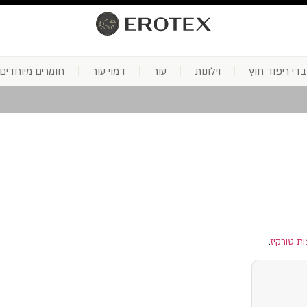
בדי ריפוד חוץ
וילונות
עור
דמוי עור
חומרים מיוחדים
ת טורקיז
.