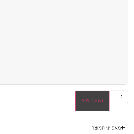
הוספה לסל
מאפייני המוצר