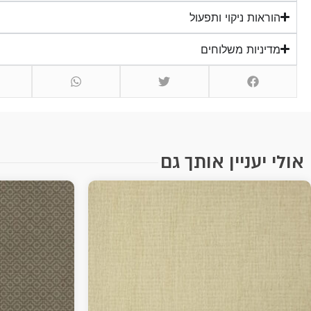
הוראות ניקוי ותפעול
מדיניות משלוחים
אולי יעניין אותך גם