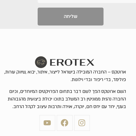
שליחה
ארוטקס – החברה המובילה בישראל לייצור, איתור, יבוא ,שיווק עורות,
פולימד, בדי ריפוד ובדי וילונות.
השם ארוטקס הפך לשם דבר בתחום הפרויקטים המיוחדים, וכיום
החברה נהנית ממוניטין רב המשלב בתוכו יכולת ביצועית מהגבוהות
בענף, יחד עם יחס חם, יוקרה, אוירה ותרבות עיצוב לקהל הרחב.