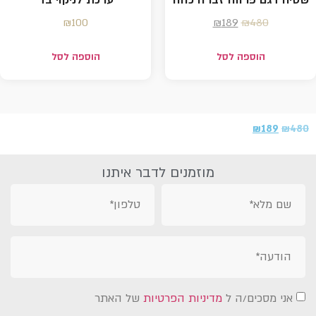
₪
100
₪
189
₪
480
הוספה לסל
הוספה לסל
₪
189
₪
480
מוזמנים לדבר איתנו
אני מסכים/ה ל
מדיניות הפרטיות
של האתר