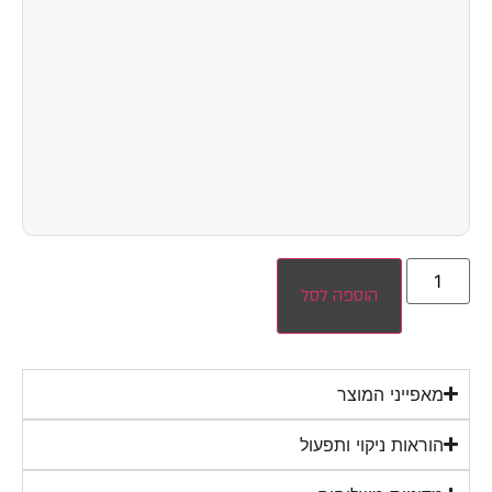
הוספה לסל
מאפייני המוצר
הוראות ניקוי ותפעול