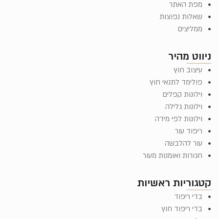
מפת האתר
שאלות נפוצות
ממליצים
ניווט מהיר
עיצוב חוץ
פולימד לתנאי חוץ
וילונות קפלים
וילונות גלילה
וילונות לפי מידה
ריפוד עור
עור להלבשה
חגורות ואומנות מעור
קטגוריות ראשיות
בדי ריפוד
בדי ריפוד חוץ