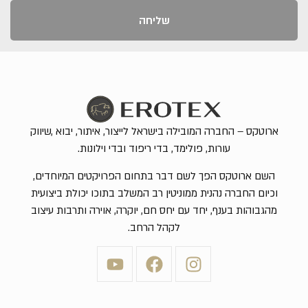
שליחה
ארוטקס – החברה המובילה בישראל לייצור, איתור, יבוא ,שיווק
עורות, פולימד, בדי ריפוד ובדי וילונות.
השם ארוטקס הפך לשם דבר בתחום הפרויקטים המיוחדים,
וכיום החברה נהנית ממוניטין רב המשלב בתוכו יכולת ביצועית
מהגבוהות בענף, יחד עם יחס חם, יוקרה, אוירה ותרבות עיצוב
לקהל הרחב.