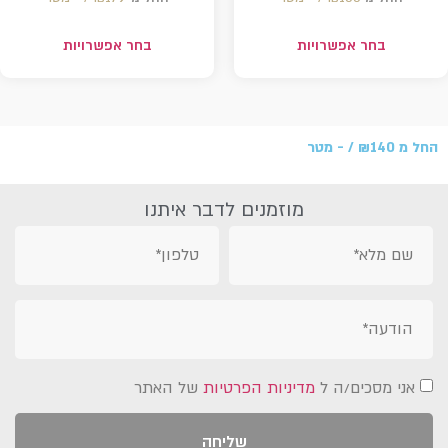
בחר אפשרויות
בחר אפשרויות
החל מ
140 /‏‏‎ ‎- מטר
₪
מוזמנים לדבר איתנו
אני מסכים/ה ל
מדיניות הפרטיות
של האתר
שליחה