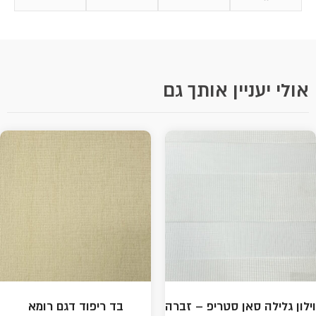
אולי יעניין אותך גם
וילון גלילה סאן סטריפ – זברה
בד ריפוד דגם רומא