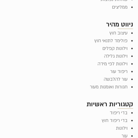
ממליצים
ניווט מהיר
עיצוב חוץ
פולימד לתנאי חוץ
וילונות קפלים
וילונות גלילה
וילונות לפי מידה
ריפוד עור
עור להלבשה
חגורות ואומנות מעור
קטגוריות ראשיות
בדי ריפוד
בדי ריפוד חוץ
וילונות
עור