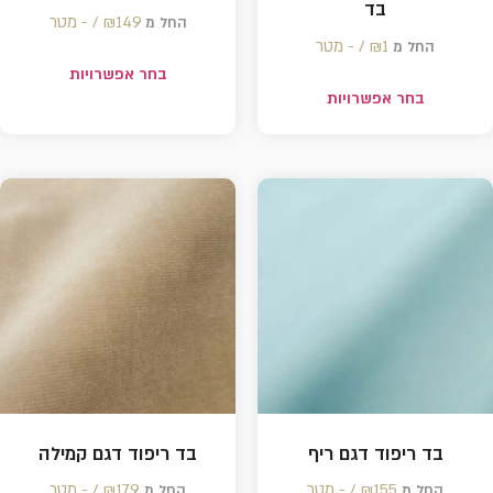
בד
149 /‏‏‎ ‎- מטר
₪
החל מ
1 /‏‏‎ ‎- מטר
₪
החל מ
בחר אפשרויות
בחר אפשרויות
בד ריפוד דגם ריף
בד ריפוד דגם קמילה
155 /‏‏‎ ‎- מטר
₪
179 /‏‏‎ ‎- מטר
₪
החל מ
החל מ