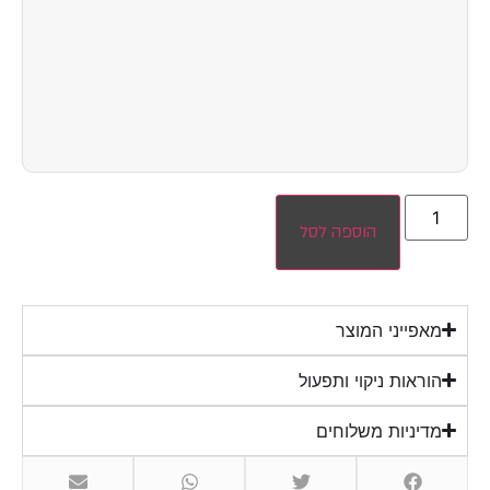
הוספה לסל
מאפייני המוצר
הוראות ניקוי ותפעול
מדיניות משלוחים