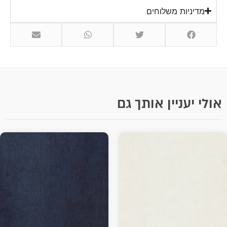
מדיניות משלוחים
אולי יעניין אותך גם