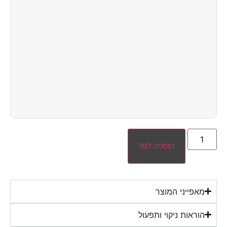
הוספה לסל
מאפייני המוצר
הוראות ניקוי ותפעול