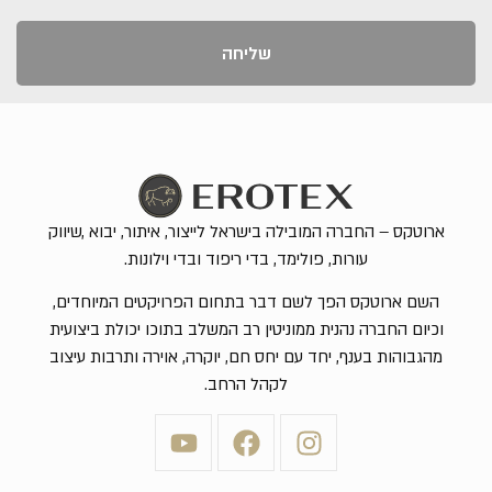
שליחה
ארוטקס – החברה המובילה בישראל לייצור, איתור, יבוא ,שיווק
עורות, פולימד, בדי ריפוד ובדי וילונות.
השם ארוטקס הפך לשם דבר בתחום הפרויקטים המיוחדים,
וכיום החברה נהנית ממוניטין רב המשלב בתוכו יכולת ביצועית
מהגבוהות בענף, יחד עם יחס חם, יוקרה, אוירה ותרבות עיצוב
לקהל הרחב.