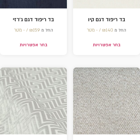
בד ריפוד דגם קיו
בד ריפוד דגם ג'רזי
140 /‏‏‎ ‎- מטר
₪
159 /‏‏‎ ‎- מטר
₪
החל מ
החל מ
בחר אפשרויות
בחר אפשרויות