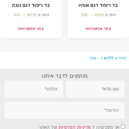
בד ריפוד דגם אוהיו
בד ריפוד דגם נובה
155 /‏‏‎ ‎- מטר
₪
135 /‏‏‎ ‎- מטר
₪
החל מ
החל מ
בחר אפשרויות
בחר אפשרויות
החל מ
155 /‏‏‎ ‎- מטר
₪
מוזמנים לדבר איתנו
אני מסכים/ה ל
מדיניות הפרטיות
של האתר