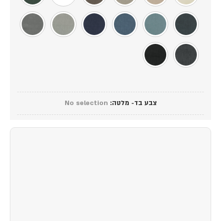
צבע בד- מלטה
:
No selection