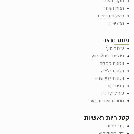
תקנון האתר
מפת האתר
שאלות נפוצות
ממליצים
ניווט מהיר
עיצוב חוץ
פולימד לתנאי חוץ
וילונות קפלים
וילונות גלילה
וילונות לפי מידה
ריפוד עור
עור להלבשה
חגורות ואומנות מעור
קטגוריות ראשיות
בדי ריפוד
בדי ריפוד חוץ