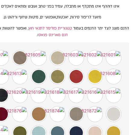
אינו דוההף אינו מתקלף או מתבלה, עמיד בפני טחב ועובש ומתאים לאקלים 
מיועד לריפוד סירות, יאכטות,אופנועי ים, מיטות שיזוף וריהוט גן.
הדגם מוצג לצד יתר הדגמים בעמוד
קטגוריית פולימד לתנאי חוץ
, ואפשר להשוות א
דגם מארינס פגאסו
.