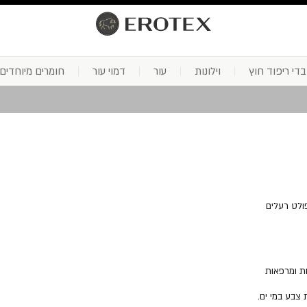
בדי ריפוד חוץ
וילונות
עור
דמוי עור
חומרים מיוחדים
פולט רעלים
קות ומרפאות
 צבע במי ים.