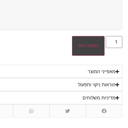
הוספה לסל
מאפייני המוצר
הוראות ניקוי ותפעול
מדיניות משלוחים