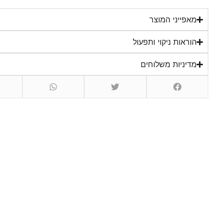
מאפייני המוצר
הוראות ניקוי ותפעול
מדיניות משלוחים