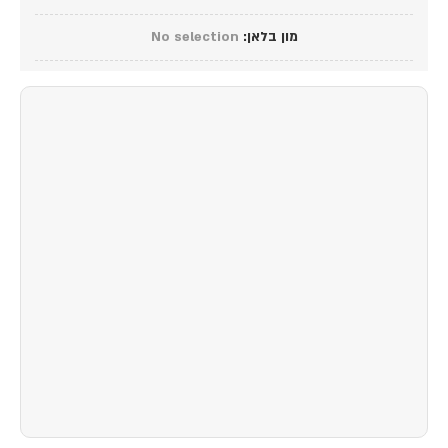
מון בלאן
:
No selection