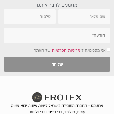
מוזמנים לדבר איתנו
אני מסכים/ה ל
מדיניות הפרטיות
של האתר
שליחה
ארוטקס – החברה המובילה בישראל לייצור, איתור, יבוא ,שיווק
עורות, פולימד, בדי ריפוד ובדי וילונות.