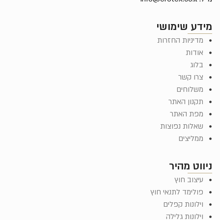
מידע שימושי
מדיניות החזרות
אודות
בלוג
צרו קשר
משלוחים
תקנון האתר
מפת האתר
שאלות נפוצות
ממליצים
ניווט מהיר
עיצוב חוץ
פולימד לתנאי חוץ
וילונות קפלים
וילונות גלילה