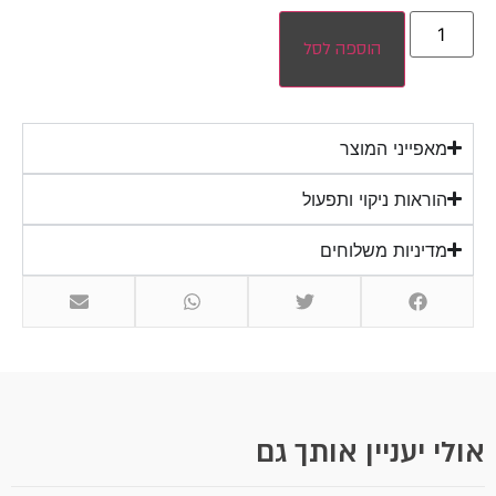
הוספה לסל
מאפייני המוצר
הוראות ניקוי ותפעול
מדיניות משלוחים
אולי יעניין אותך גם