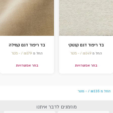
בד ריפוד דגם קנטקי
בד ריפוד דגם קמילה
149 /‏‏‎ ‎- מטר
₪
179 /‏‏‎ ‎- מטר
₪
החל מ
החל מ
בחר אפשרויות
בחר אפשרויות
החל מ
135 /‏‏‎ ‎- מטר
₪
מוזמנים לדבר איתנו