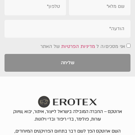
אני מסכים/ה ל
מדיניות הפרטיות
של האתר
שליחה
ארוטקס – החברה המובילה בישראל לייצור, איתור, יבוא ,שיווק
עורות, פולימד, בדי ריפוד ובדי וילונות.
השם ארוטקס הפך לשם דבר בתחום הפרויקטים המיוחדים,