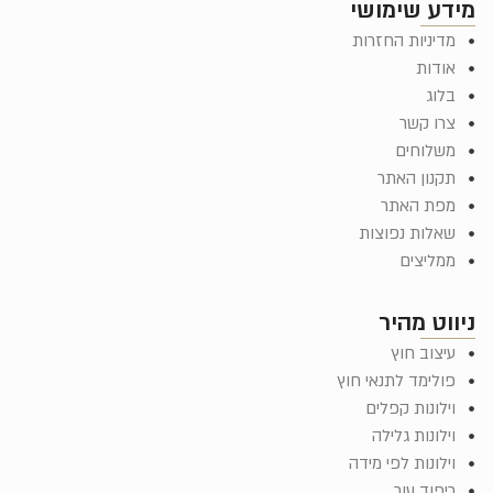
מידע שימושי
מדיניות החזרות
אודות
בלוג
צרו קשר
משלוחים
תקנון האתר
מפת האתר
שאלות נפוצות
ממליצים
ניווט מהיר
עיצוב חוץ
פולימד לתנאי חוץ
וילונות קפלים
וילונות גלילה
וילונות לפי מידה
ריפוד עור