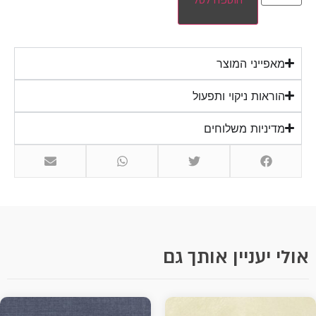
מאפייני המוצר
הוראות ניקוי ותפעול
מדיניות משלוחים
אולי יעניין אותך גם