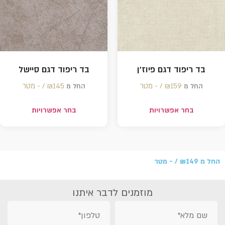
בד ריפוד דגם פיוז'ן
בד ריפוד דגם סיישל
159 /‏‏‎ ‎- מטר
₪
145 /‏‏‎ ‎- מטר
₪
החל מ
החל מ
בחר אפשרויות
בחר אפשרויות
החל מ
149 /‏‏‎ ‎- מטר
₪
מוזמנים לדבר איתנו