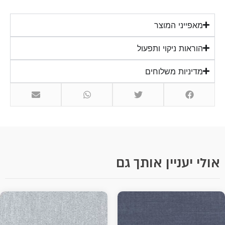
מאפייני המוצר
הוראות ניקוי ותפעול
מדיניות משלוחים
אולי יעניין אותך גם