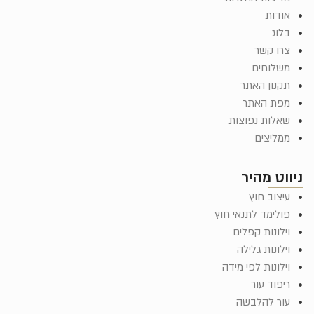
אודות
בלוג
צרו קשר
משלוחים
תקנון האתר
מפת האתר
שאלות נפוצות
ממליצים
ניווט מהיר
עיצוב חוץ
פולימד לתנאי חוץ
וילונות קפלים
וילונות גלילה
וילונות לפי מידה
ריפוד עור
עור להלבשה