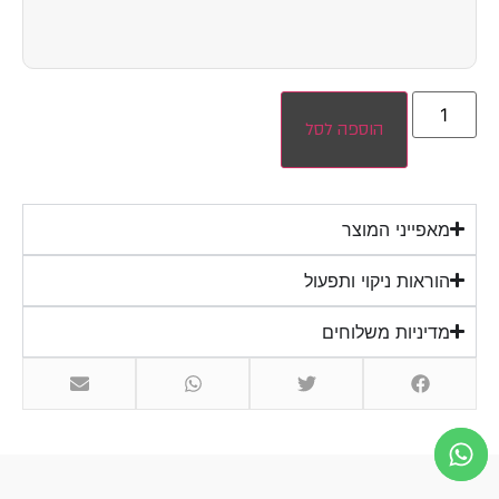
הוספה לסל
מאפייני המוצר
הוראות ניקוי ותפעול
מדיניות משלוחים