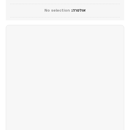
אולטרה
:
No selection