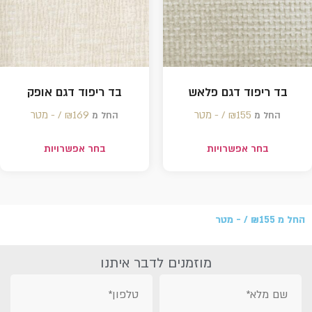
בד ריפוד דגם פלאש
בד ריפוד דגם אופק
155 /‏‏‎ ‎- מטר
₪
169 /‏‏‎ ‎- מטר
₪
החל מ
החל מ
בחר אפשרויות
בחר אפשרויות
החל מ
155 /‏‏‎ ‎- מטר
₪
מוזמנים לדבר איתנו