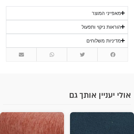
מאפייני המוצר
הוראות ניקוי ותפעול
מדיניות משלוחים
אולי יעניין אותך גם