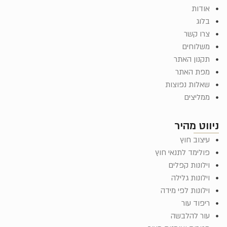
אודות
בלוג
צרו קשר
משלוחים
תקנון האתר
מפת האתר
שאלות נפוצות
ממליצים
ניווט מהיר
עיצוב חוץ
פולימד לתנאי חוץ
וילונות קפלים
וילונות גלילה
וילונות לפי מידה
ריפוד עור
עור להלבשה