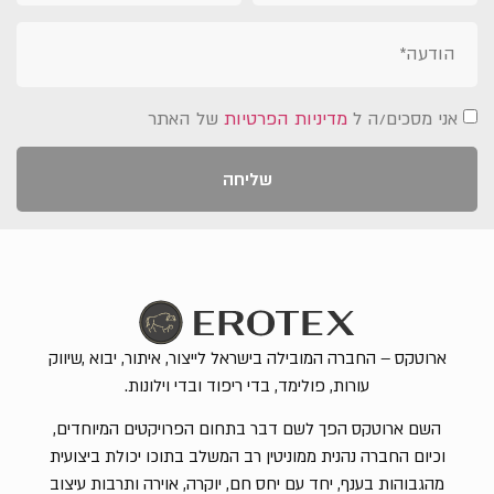
אני מסכים/ה ל
מדיניות הפרטיות
של האתר
שליחה
ארוטקס – החברה המובילה בישראל לייצור, איתור, יבוא ,שיווק
עורות, פולימד, בדי ריפוד ובדי וילונות.
השם ארוטקס הפך לשם דבר בתחום הפרויקטים המיוחדים,
וכיום החברה נהנית ממוניטין רב המשלב בתוכו יכולת ביצועית
מהגבוהות בענף, יחד עם יחס חם, יוקרה, אוירה ותרבות עיצוב