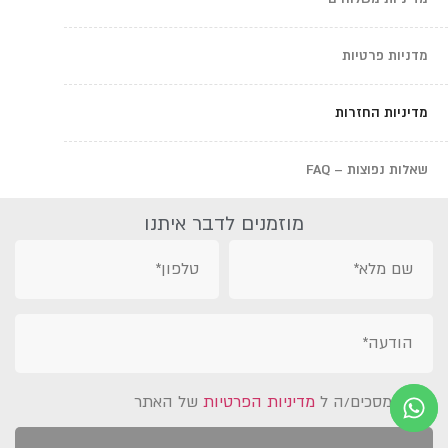
מדניות פרטיות
מדיניות החזרות
שאלות נפוצות – FAQ
מוזמנים לדבר איתנו
אני מסכים/ה ל
מדיניות הפרטיות
של האתר