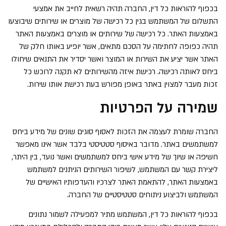
בכפוף להוראות כל דין, החברה תהיה רשאית לחייב את אמצעי
התשלום של המשתמש בגין כל רכישה של מוצרים או שירותים שיבוצעו
באמצעות האתר. כל רכישה של שירותים או מוצרים באמצעות האתר
תהיה כפופה לחתימה על הסכם מתאים, אשר יופיע באותו חלק של
האתר אשר יציע את השירות או המוצר ואשר יסדיר את התנאים שיחולו
ביחס לאותה רכישה. רכישת איזה מהשירותים לא תקנה לרוכש כל
זכות מעבר למצוין באתר באופן מפורש בעת רכישת אותו שירות.
שמירה על הפרטיות
החברה שומרת לעצמה את הזכות לאסוף סוגים שונים של מידע ביחס
למשתמשים באתר. מדובר באיסוף סטטיסטי בלבד אשר אינו מאפשר
חשיפה או שיוך של מידע אישי ביחס למשתמשים ואשר נועד, בין היתר,
ליצירת קשר עם המשתמש, לשיפור השירותים הניתנים למשתמש
באמצעות האתר, להתאמת האתר לצרכיו והעדפותיו האישיים של
המשתמש ולביצוע ניתוחים סטטיסטיים של החברה.
בכפוף להוראות כל דין, המשתמש מתיר למפעילה לשמור נתונים