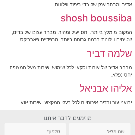
אדיב ומבחר ענק של בדי ריפוד ווילונות.
shosh boussiba
המקום מומלץ ביותר. יחס יעיל ומהיר. מבחר עצום של בדים,
שטיחים ווילונות ברמה גבוהה ביותר. מרפדיית פאבריקס.
שלמה דביר
מבחר אדיר של עורות וסקאי לכל שימוש. שירות מעל המצופה.
יחס נפלא.
אליהו אבניאל
יבואני עור ובדים איכותיים לכל בעלי המקצוע. שירות VIP.
מוזמנים לדבר איתנו