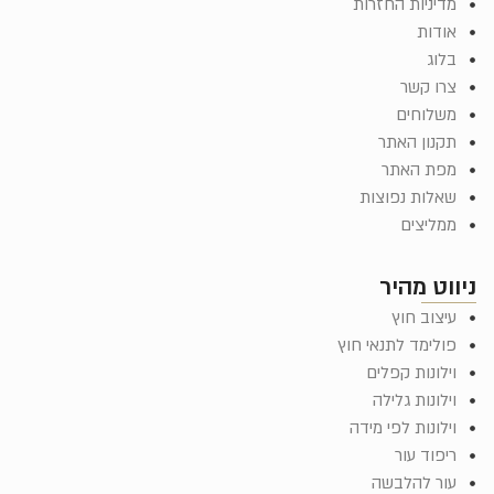
מדיניות החזרות
אודות
בלוג
צרו קשר
משלוחים
תקנון האתר
מפת האתר
שאלות נפוצות
ממליצים
ניווט מהיר
עיצוב חוץ
פולימד לתנאי חוץ
וילונות קפלים
וילונות גלילה
וילונות לפי מידה
ריפוד עור
עור להלבשה