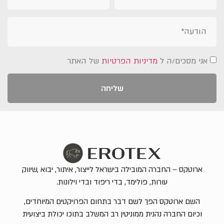
אני מסכים/ה ל
מדיניות הפרטיות
של האתר
שליחה
ארוטקס – החברה המובילה בישראל לייצור, איתור, יבוא ,שיווק
עורות, פולימד, בדי ריפוד ובדי וילונות.
השם ארוטקס הפך לשם דבר בתחום הפרויקטים המיוחדים,
וכיום החברה נהנית ממוניטין רב המשלב בתוכו יכולת ביצועית