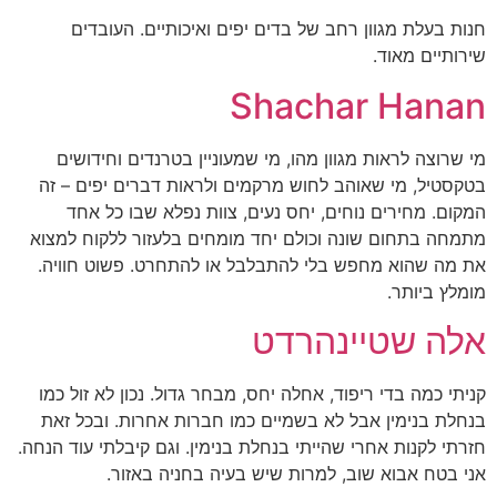
חנות בעלת מגוון רחב של בדים יפים ואיכותיים. העובדים
שירותיים מאוד.
Shachar Hanan
מי שרוצה לראות מגוון מהו, מי שמעוניין בטרנדים וחידושים
בטקסטיל, מי שאוהב לחוש מרקמים ולראות דברים יפים – זה
המקום. מחירים נוחים, יחס נעים, צוות נפלא שבו כל אחד
מתמחה בתחום שונה וכולם יחד מומחים בלעזור ללקוח למצוא
את מה שהוא מחפש בלי להתבלבל או להתחרט. פשוט חוויה.
מומלץ ביותר.
אלה שטיינהרדט
קניתי כמה בדי ריפוד, אחלה יחס, מבחר גדול. נכון לא זול כמו
בנחלת בנימין אבל לא בשמיים כמו חברות אחרות. ובכל זאת
חזרתי לקנות אחרי שהייתי בנחלת בנימין. וגם קיבלתי עוד הנחה.
אני בטח אבוא שוב, למרות שיש בעיה בחניה באזור.