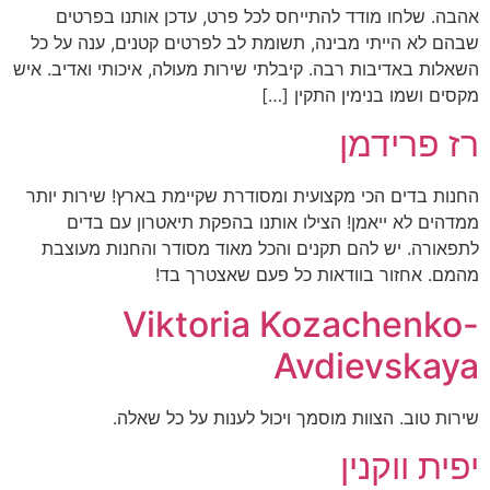
אהבה. שלחו מודד להתייחס לכל פרט, עדכן אותנו בפרטים
שבהם לא הייתי מבינה, תשומת לב לפרטים קטנים, ענה על כל
השאלות באדיבות רבה. קיבלתי שירות מעולה, איכותי ואדיב. איש
מקסים ושמו בנימין התקין […]
רז פרידמן
החנות בדים הכי מקצועית ומסודרת שקיימת בארץ! שירות יותר
ממדהים לא ייאמן! הצילו אותנו בהפקת תיאטרון עם בדים
לתפאורה. יש להם תקנים והכל מאוד מסודר והחנות מעוצבת
מהמם. אחזור בוודאות כל פעם שאצטרך בד!
Viktoria Kozachenko-
Avdievskaya
שירות טוב. הצוות מוסמך ויכול לענות על כל שאלה.
יפית ווקנין