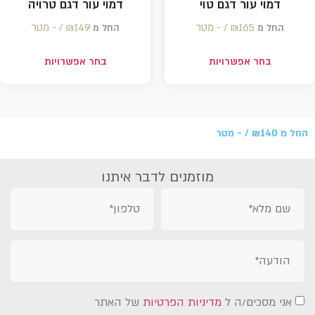
דמוי עור דגם טוי
דמוי עור דגם טרויה
165 /‏‏‎ ‎- מטר
₪
149 /‏‏‎ ‎- מטר
₪
החל מ
החל מ
בחר אפשרויות
בחר אפשרויות
החל מ
140 /‏‏‎ ‎- מטר
₪
מוזמנים לדבר איתנו
אני מסכים/ה ל
מדיניות הפרטיות
של האתר