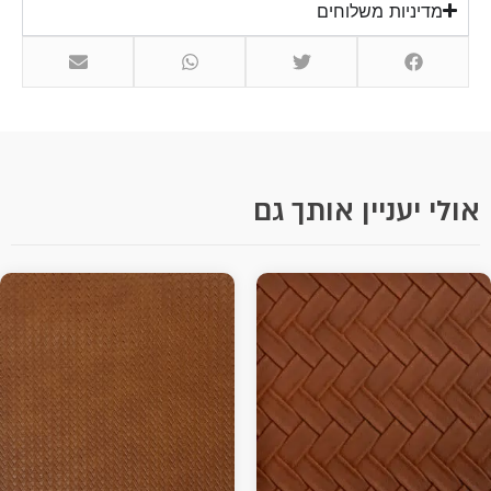
מדיניות משלוחים
אולי יעניין אותך גם