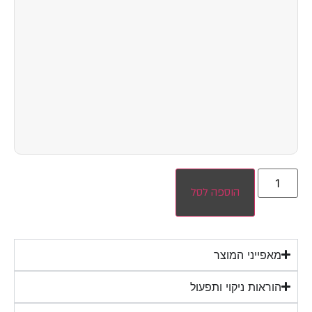
הוספה לסל
מאפייני המוצר
הוראות ניקוי ותפעול