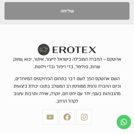
שליחה
ארוטקס – החברה המובילה בישראל לייצור, איתור, יבוא ,שיווק
עורות, פולימד, בדי ריפוד ובדי וילונות.
השם ארוטקס הפך לשם דבר בתחום הפרויקטים המיוחדים,
וכיום החברה נהנית ממוניטין רב המשלב בתוכו יכולת ביצועית
מהגבוהות בענף, יחד עם יחס חם, יוקרה, אוירה ותרבות עיצוב
לקהל הרחב.