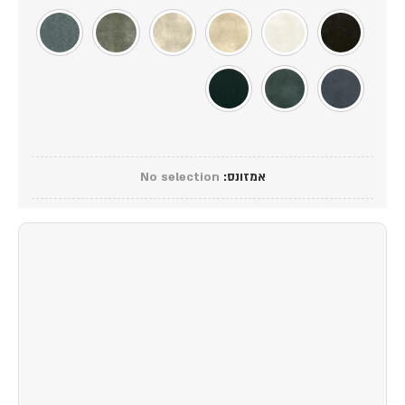
אמזונס
:
No selection