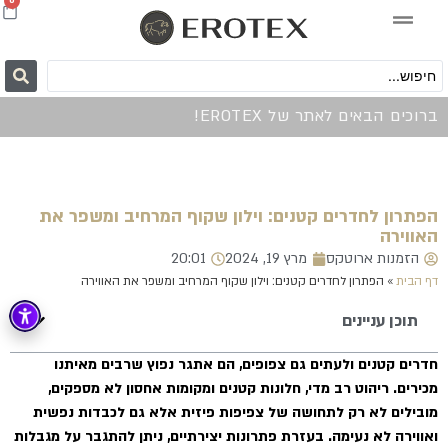
0
ברוכים הבאים לאתר של EROTEX!
הפתרון לחדרים קטנים: וילון שקוף המרחיב ומשפר את
האווירה
הזמנות ארוטקס
מרץ 19, 2024
20:01
דף הבית
»
הפתרון לחדרים קטנים: וילון שקוף המרחיב ומשפר את האווירה
תוכן עניינים
חדרים קטנים ולעתים גם צפופים, הם אתגר נפוץ שרבים מאיתנו
מכירים. ריהוט רב מדי, חלונות קטנים ומקומות אחסון לא מספקים,
מובילים לא רק לתחושה של צפיפות פיזית אלא גם לכבדות נפשית
ואווירה לא נעימה. בעזרת פתרונות יצירתיים, ניתן להתגבר על מגבלות