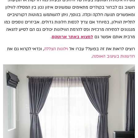
חשוב גם לבחור בקולרים מתאימים שמשיגים איזון נכון בין המסילה לווילון
ומאפשרים תנועה חלקה וקלה. בנוסף, ניתן להשתמש במוטות דקורטיביים
לתליית הווילון, במיוחד אם צריך לכסות חלונות גדולים. אביזרים נוספים כמו
מנגנונים לפתיחה מרכזית ופס להרמת הווילונות יכולים גם הם לסייע להנאה
מרבית אותם אפשר גם
למצוא באתר ארוטקס
.
רוצים לראות את זה בפועל? עברו אל
וילונות הצללה
, וכדאי לקרוא גם את
חדשנות בעיצוב האופנה
.