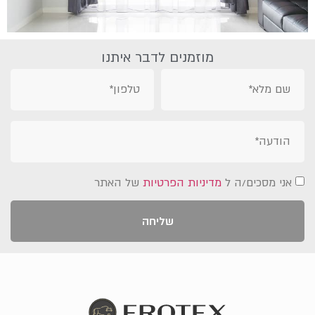
מוזמנים לדבר איתנו
אני מסכים/ה ל
מדיניות הפרטיות
של האתר
שליחה