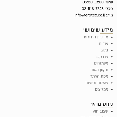
שישי: 09:30-13:00
פקס: 03-518-7243
מייל:
info@erotex.co.il
מידע שימושי
מדיניות החזרות
אודות
בלוג
צרו קשר
משלוחים
תקנון האתר
מפת האתר
שאלות נפוצות
ממליצים
ניווט מהיר
עיצוב חוץ