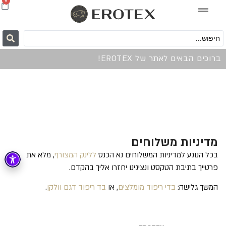
0
ברוכים הבאים לאתר של EROTEX!
מדיניות משלוחים
בכל הנוגע למדיניות המשלוחים נא הכנס
ללינק המצורף
, מלא את
פרטייך בתיבת הטקסט ונציגינו יחזרו אליך בהקדם.
המשך גלישה:
בדי ריפוד מומלצים
, או
בד ריפוד דגם וולקן
.