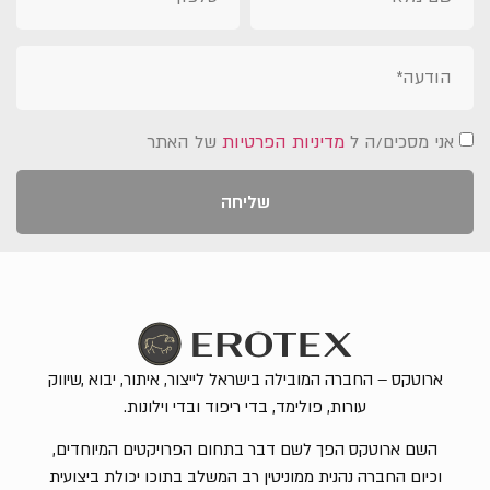
אני מסכים/ה ל
מדיניות הפרטיות
של האתר
שליחה
ארוטקס – החברה המובילה בישראל לייצור, איתור, יבוא ,שיווק
עורות, פולימד, בדי ריפוד ובדי וילונות.
השם ארוטקס הפך לשם דבר בתחום הפרויקטים המיוחדים,
וכיום החברה נהנית ממוניטין רב המשלב בתוכו יכולת ביצועית