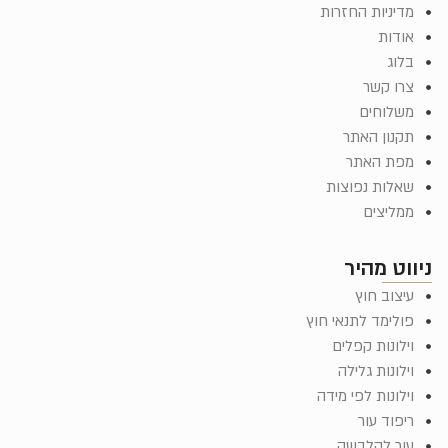
מדיניות החזרות
אודות
בלוג
צרו קשר
משלוחים
תקנון האתר
מפת האתר
שאלות נפוצות
ממליצים
ניווט מהיר
עיצוב חוץ
פולימד לתנאי חוץ
וילונות קפלים
וילונות גלילה
וילונות לפי מידה
ריפוד עור
עור להלבשה