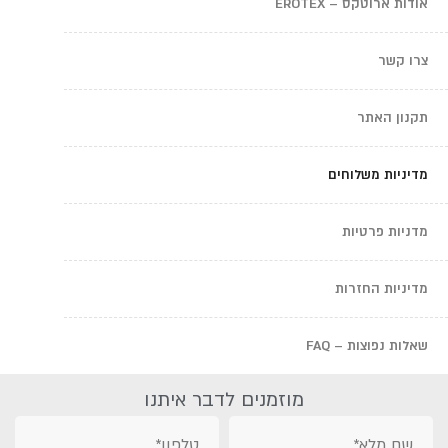
אודות ארוטקס – EROTEX
צרו קשר
תקנון האתר
מדיניות משלוחים
מדניות פרטיות
מדיניות החזרות
שאלות נפוצות – FAQ
מוזמנים לדבר איתנו