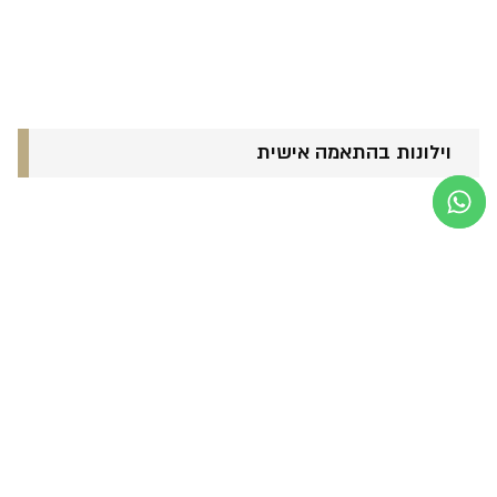
וילונות בהתאמה אישית
אקססוריז