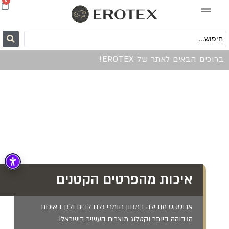
0
ברוכים הבאים לאתר של EROTEX!
איכות מהפרטים הקטנים
ארוטקס מובילה במגוון חומרי גלם לבית ולגן באיכות
הגבוהה ביותר וקטלוג מוצרים העשיר בישראל!