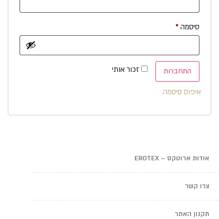
סיסמה
*
זכור אותי
התחברות
איפוס סיסמה
אודות ארוטקס – EROTEX
צרו קשר
תקנון האתר