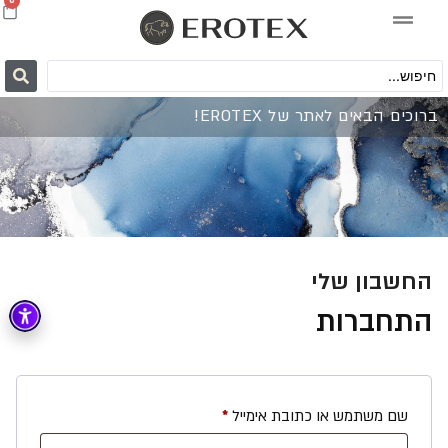
0
ברוכים הבאים לאתר של EROTEX!
החשבון שלי
התחברות
שם משתמש או כתובת אימייל
*