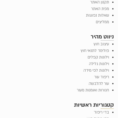
תקנון האתר
מפת האתר
שאלות נפוצות
ממליצים
ניווט מהיר
עיצוב חוץ
פולימד לתנאי חוץ
וילונות קפלים
וילונות גלילה
וילונות לפי מידה
ריפוד עור
עור להלבשה
חגורות ואומנות מעור
קטגוריות ראשיות
בדי ריפוד