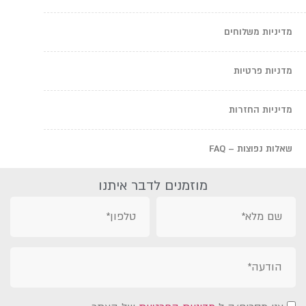
מדיניות משלוחים
מדניות פרטיות
מדיניות החזרות
שאלות נפוצות – FAQ
מוזמנים לדבר איתנו