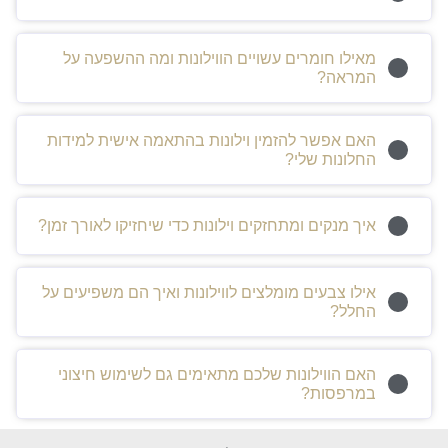
מאילו חומרים עשויים הווילונות ומה ההשפעה על
המראה?
האם אפשר להזמין וילונות בהתאמה אישית למידות
החלונות שלי?
איך מנקים ומתחזקים וילונות כדי שיחזיקו לאורך זמן?
אילו צבעים מומלצים לווילונות ואיך הם משפיעים על
החלל?
האם הווילונות שלכם מתאימים גם לשימוש חיצוני
במרפסות?