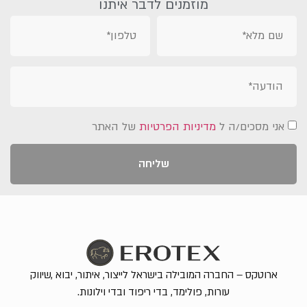
מוזמנים לדבר איתנו
אני מסכים/ה ל
מדיניות הפרטיות
של האתר
שליחה
ארוטקס – החברה המובילה בישראל לייצור, איתור, יבוא ,שיווק
עורות, פולימד, בדי ריפוד ובדי וילונות.