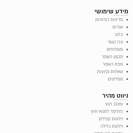
מידע שימושי
מדיניות החזרות
אודות
בלוג
צרו קשר
משלוחים
תקנון האתר
מפת האתר
שאלות נפוצות
ממליצים
ניווט מהיר
עיצוב חוץ
פולימד לתנאי חוץ
וילונות קפלים
וילונות גלילה