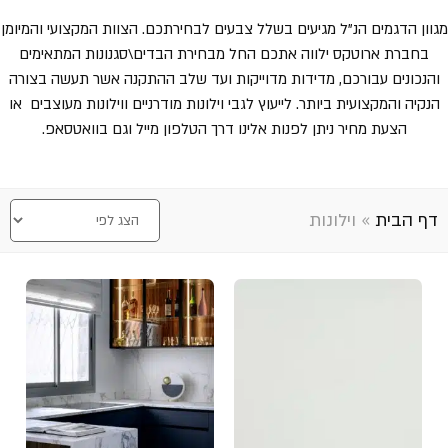
מגוון הדגמים הנ"ל מגיעים בשלל צבעים לבחירתכם. הצוות המקצועי והמיומן
בחברת ארוטקס ילווה אתכם החל מבחירת הבדים\סגנונות המתאימים
והנכונים עבורכם, מדידות מדוייקות ועד שלב ההתקנה אשר תעשה בצורה
הנקיה והמקצועית ביותר. לייעוץ לגבי וילונות מודרניים ווילונות מעוצבים או
הצעת מחיר ניתן לפנות אלינו דרך הטלפון מייל וגם בוואטסאפ.
דף הבית
»
וילונות