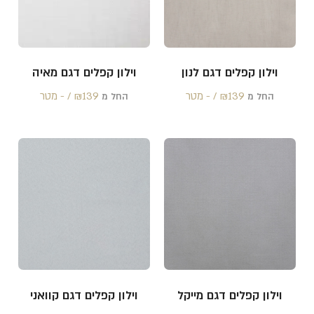
וילון קפלים דגם לנון
וילון קפלים דגם מאיה
139 /‏‏‎ ‎- מטר
₪
139 /‏‏‎ ‎- מטר
₪
החל מ
החל מ
וילון קפלים דגם מייקל
וילון קפלים דגם קוואני