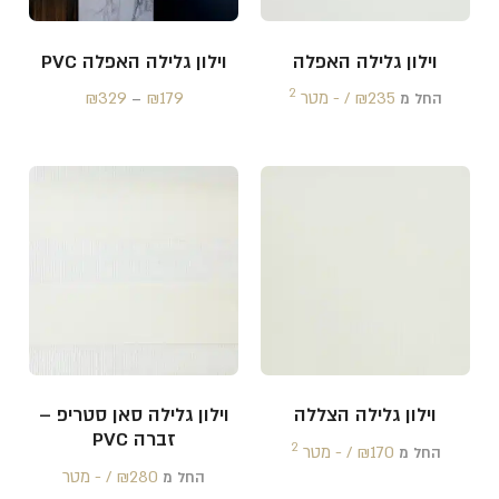
וילון גלילה האפלה
וילון גלילה האפלה PVC
2
235 /‏‏‎ ‎- מטר
₪
179
₪
329
₪
החל מ
–
וילון גלילה הצללה
וילון גלילה סאן סטריפ –
זברה PVC
2
170 /‏‏‎ ‎- מטר
₪
החל מ
280 /‏‏‎ ‎- מטר
₪
החל מ