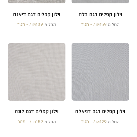
וילון קפלים דגם בלה
וילון קפלים דגם דיאנה
159 /‏‏‎ ‎- מטר
₪
139 /‏‏‎ ‎- מטר
₪
החל מ
החל מ
וילון קפלים דגם דניאלה
וילון קפלים דגם לונה
129 /‏‏‎ ‎- מטר
₪
159 /‏‏‎ ‎- מטר
₪
החל מ
החל מ