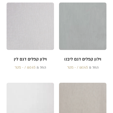
וילון קפלים דגם ליבנו
וילון קפלים דגם לין
145 /‏‏‎ ‎- מטר
₪
145 /‏‏‎ ‎- מטר
₪
החל מ
החל מ