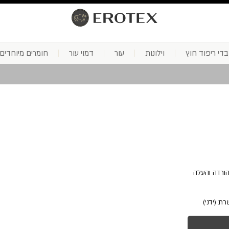
בדי ריפוד חוץ
וילונות
עור
דמוי עור
חומרים מיוחדים
הורדה והעלה
ת (ידני)