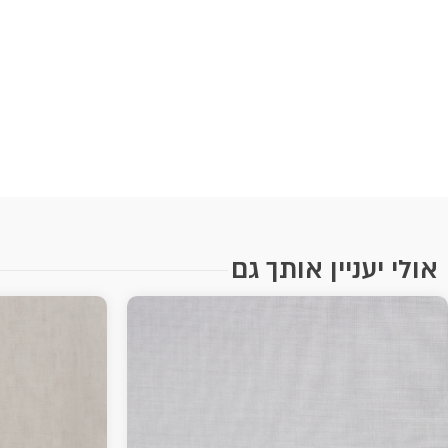
אולי יעניין אותך גם