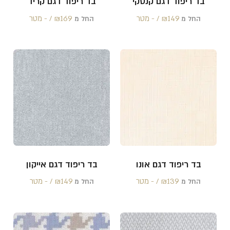
בד ריפוד דגם קנטקי
בד ריפוד דגם קריד
149 /‏‏‎ ‎- מטר
₪
169 /‏‏‎ ‎- מטר
₪
החל מ
החל מ
בד ריפוד דגם אונו
בד ריפוד דגם אייקון
139 /‏‏‎ ‎- מטר
₪
149 /‏‏‎ ‎- מטר
₪
החל מ
החל מ