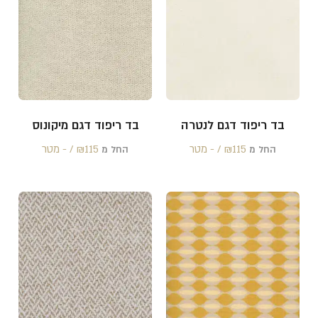
בד ריפוד דגם לנטרה
בד ריפוד דגם מיקונוס
115 /‏‏‎ ‎- מטר
₪
115 /‏‏‎ ‎- מטר
₪
החל מ
החל מ