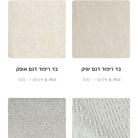
בד ריפוד דגם יוניק
בד ריפוד דגם אופק
159 /‏‏‎ ‎- מטר
₪
169 /‏‏‎ ‎- מטר
₪
החל מ
החל מ