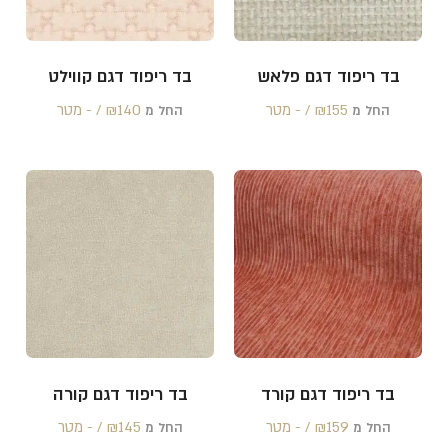
בד ריפוד דגם פלאש
בד ריפוד דגם קווילט
155 /‏‏‎ ‎- מטר
₪
140 /‏‏‎ ‎- מטר
₪
החל מ
החל מ
בד ריפוד דגם קורד
בד ריפוד דגם קורה
159 /‏‏‎ ‎- מטר
₪
145 /‏‏‎ ‎- מטר
₪
החל מ
החל מ