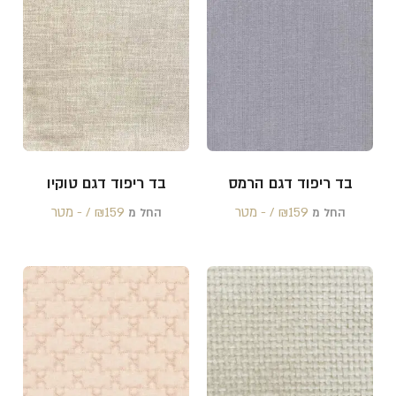
בד ריפוד דגם הרמס
בד ריפוד דגם טוקיו
159 /‏‏‎ ‎- מטר
₪
159 /‏‏‎ ‎- מטר
₪
החל מ
החל מ