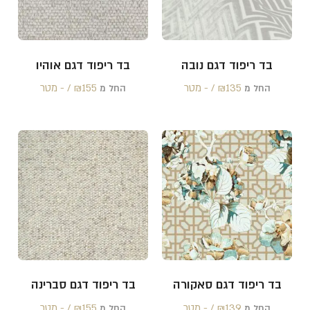
בד ריפוד דגם נובה
בד ריפוד דגם אוהיו
135 /‏‏‎ ‎- מטר
₪
155 /‏‏‎ ‎- מטר
₪
החל מ
החל מ
בד ריפוד דגם סאקורה
בד ריפוד דגם סברינה
139 /‏‏‎ ‎- מטר
₪
155 /‏‏‎ ‎- מטר
₪
החל מ
החל מ