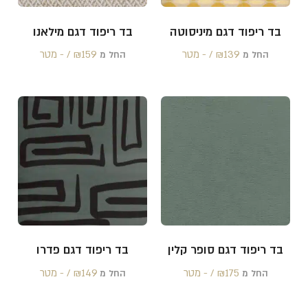
בד ריפוד דגם מיניסוטה
בד ריפוד דגם מילאנו
139 /‏‏‎ ‎- מטר
₪
159 /‏‏‎ ‎- מטר
₪
החל מ
החל מ
בד ריפוד דגם סופר קלין
בד ריפוד דגם פדרו
175 /‏‏‎ ‎- מטר
₪
149 /‏‏‎ ‎- מטר
₪
החל מ
החל מ