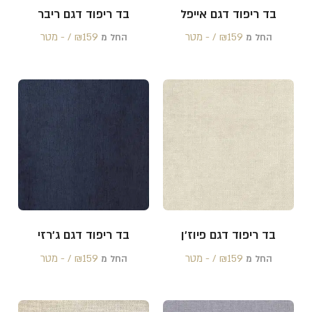
בד ריפוד דגם אייפל
בד ריפוד דגם ריבר
159 /‏‏‎ ‎- מטר
₪
159 /‏‏‎ ‎- מטר
₪
החל מ
החל מ
בד ריפוד דגם פיוז'ן
בד ריפוד דגם ג'רזי
159 /‏‏‎ ‎- מטר
₪
159 /‏‏‎ ‎- מטר
₪
החל מ
החל מ