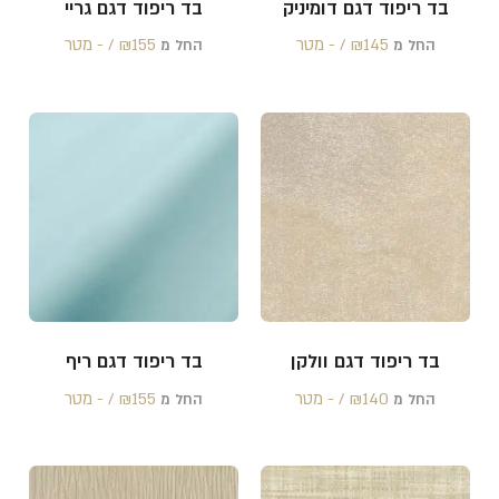
בד ריפוד דגם דומיניק
בד ריפוד דגם גריי
145 /‏‏‎ ‎- מטר
₪
155 /‏‏‎ ‎- מטר
₪
החל מ
החל מ
בד ריפוד דגם וולקן
בד ריפוד דגם ריף
140 /‏‏‎ ‎- מטר
₪
155 /‏‏‎ ‎- מטר
₪
החל מ
החל מ