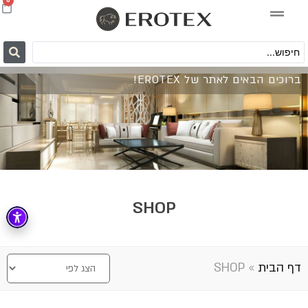
0
ברוכים הבאים לאתר של EROTEX!
SHOP
דף הבית
»
SHOP