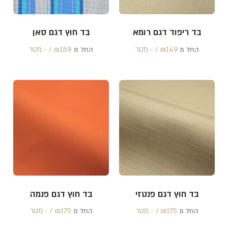
בד ריפוד דגם רומא
בד חוץ דגם סאן
149 /‏‏‎ ‎- מטר
₪
189 /‏‏‎ ‎- מטר
₪
החל מ
החל מ
בד חוץ דגם פנטזי
בד חוץ דגם פנמה
175 /‏‏‎ ‎- מטר
₪
175 /‏‏‎ ‎- מטר
₪
החל מ
החל מ