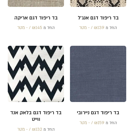
בד ריפוד דגם אנג'ל
בד ריפוד דגם אריקה
139 /‏‏‎ ‎- מטר
₪
145 /‏‏‎ ‎- מטר
₪
החל מ
החל מ
בד ריפוד דגם ניירובי
בד ריפוד דגם בלאק אנד
ווייט
159 /‏‏‎ ‎- מטר
₪
החל מ
132 /‏‏‎ ‎- מטר
₪
החל מ