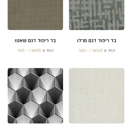
בד ריפוד דגם מרלו
בד ריפוד דגם שאטו
145 /‏‏‎ ‎- מטר
₪
155 /‏‏‎ ‎- מטר
₪
החל מ
החל מ