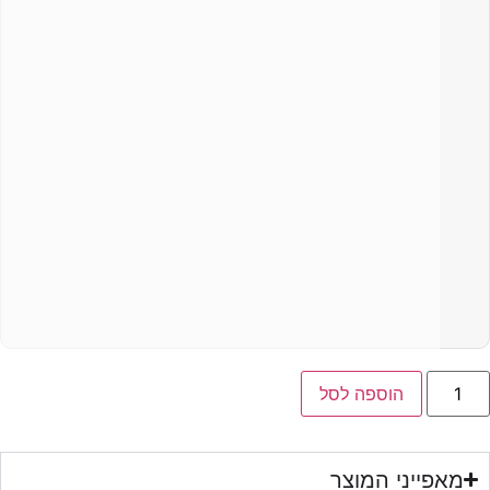
הוספה לסל
ייני המוצר