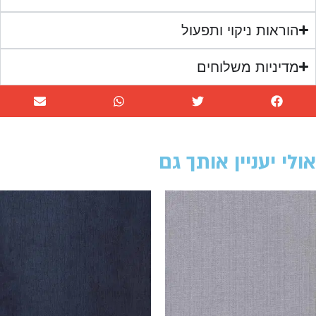
אות ניקוי ותפעול
ניות משלוחים
 יעניין אותך גם