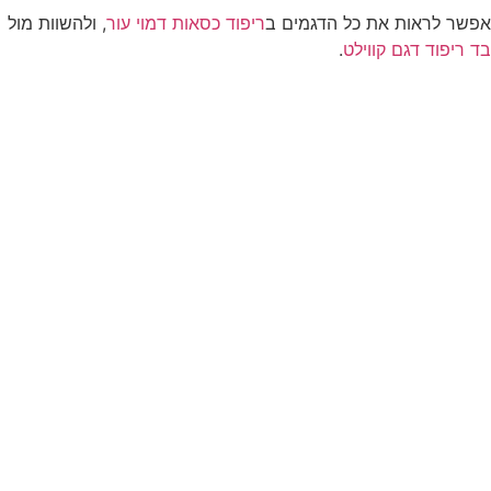
ראות את כל הדגמים ב
ריפוד כסאות דמוי עור
, ולהשוות מול
ד דגם קווילט
.