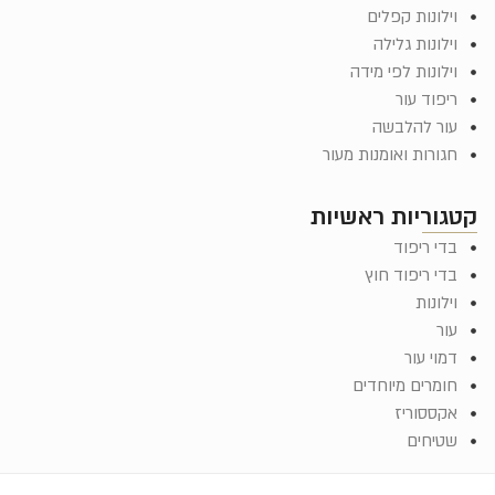
וילונות קפלים
וילונות גלילה
וילונות לפי מידה
ריפוד עור
עור להלבשה
חגורות ואומנות מעור
טגוריות ראשיות
בדי ריפוד
בדי ריפוד חוץ
וילונות
עור
דמוי עור
חומרים מיוחדים
אקססוריז
שטיחים