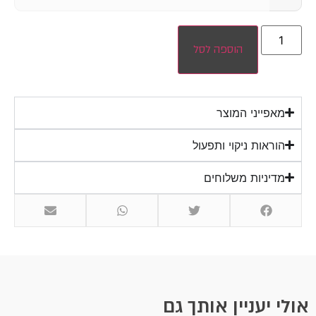
הוספה לסל
מאפייני המוצר
הוראות ניקוי ותפעול
מדיניות משלוחים
לי יעניין אותך גם