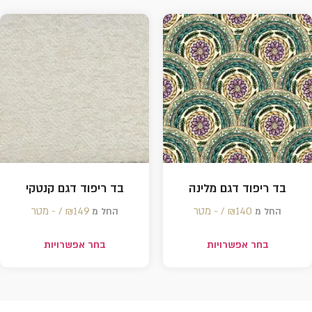
בד ריפוד דגם מלינה
בד ריפוד דגם קנטקי
140 /‏‏‎ ‎- מטר
₪
149 /‏‏‎ ‎- מטר
₪
החל מ
החל מ
בחר אפשרויות
בחר אפשרויות