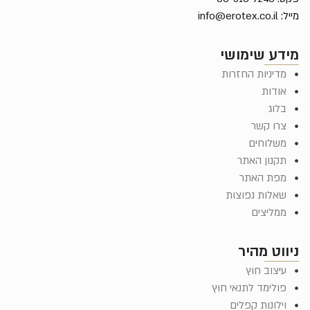
מייל:
info@erotex.co.il
מידע שימושי
מדיניות החזרות
אודות
בלוג
צרו קשר
משלוחים
תקנון האתר
מפת האתר
שאלות נפוצות
ממליצים
ניווט מהיר
עיצוב חוץ
פולימד לתנאי חוץ
וילונות קפלים