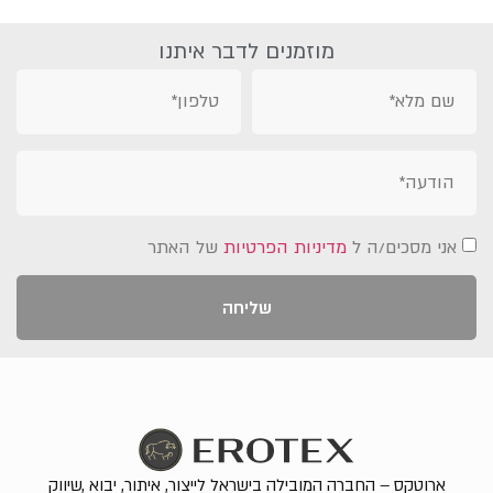
מוזמנים לדבר איתנו
אני מסכים/ה ל
מדיניות הפרטיות
של האתר
שליחה
ארוטקס – החברה המובילה בישראל לייצור, איתור, יבוא ,שיווק