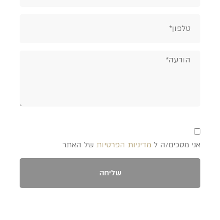
אני מסכים/ה ל
מדיניות הפרטיות
של האתר
שליחה