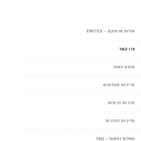
אודות ארוטקס – EROTEX
צרו קשר
תקנון האתר
מדיניות משלוחים
מדניות פרטיות
מדיניות החזרות
שאלות נפוצות – FAQ