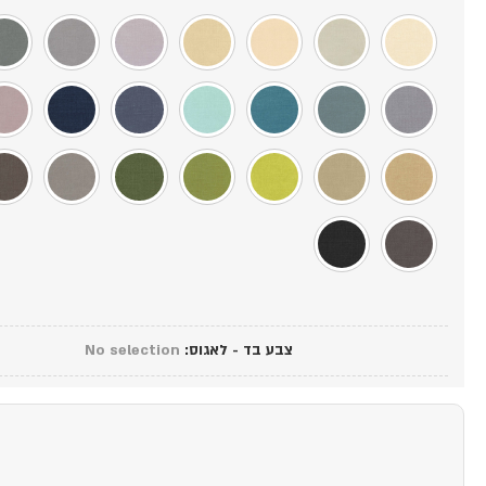
צבע בד - לאגוס
:
No selection