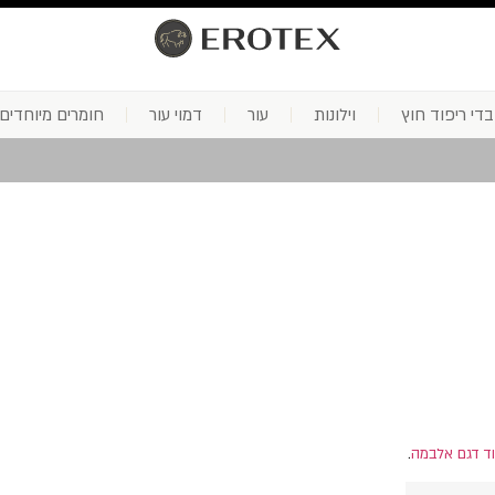
בדי ריפוד חוץ
וילונות
עור
דמוי עור
חומרים מיוחדים
וד דגם אלבמה
.