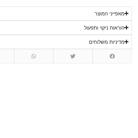
מאפייני המוצר
הוראות ניקוי ותפעול
מדיניות משלוחים